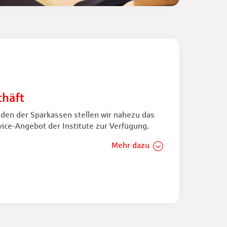
häft
den der Sparkassen stellen wir nahezu das
ice-Angebot der Institute zur Verfügung.
Mehr dazu