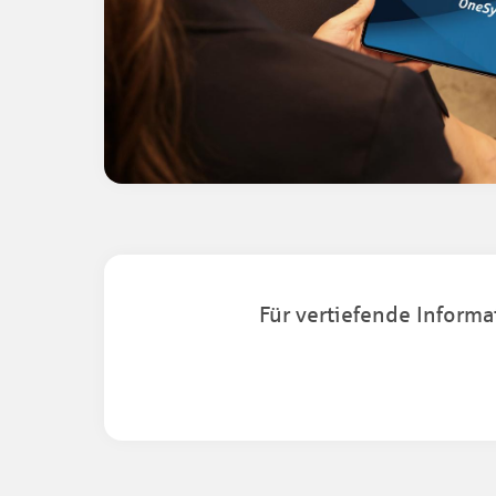
Für vertiefende Inform