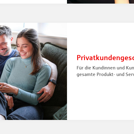
Privatkundengesc
Für die Kundinnen und Kun
gesamte Produkt- und Serv