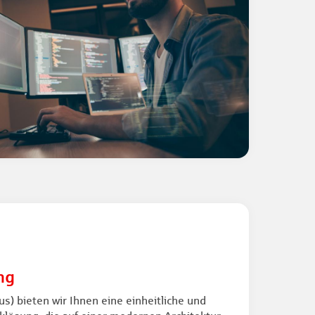
ng
s) bieten wir Ihnen eine einheitliche und