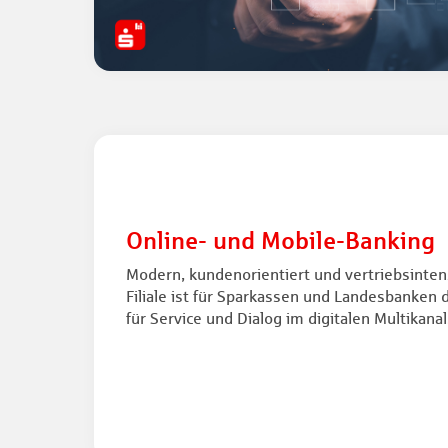
Online- und Mobile-Banking
Modern, kundenorientiert und vertriebsintens
Filiale ist für Sparkassen und Landesbanken 
für Service und Dialog im digitalen Multikanal