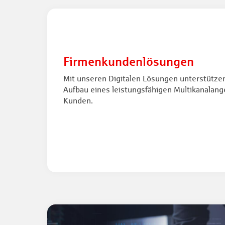
Firmenkundenlösungen
Mit unseren Digitalen Lösungen unterstütze
Aufbau eines leistungsfähigen Multikanalang
Kunden.