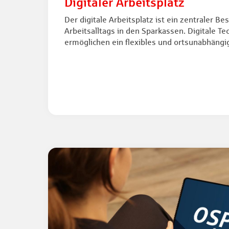
Digitaler Arbeitsplatz
Der digitale Arbeitsplatz ist ein zentraler B
Arbeitsalltags in den Sparkassen. Digitale 
ermöglichen ein flexibles und ortsunabhängi