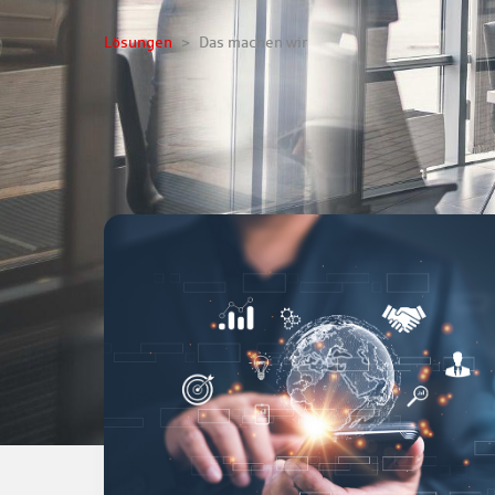
Lösungen
Das machen wir