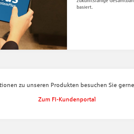
zukunftsfähige Gesamtbank
basiert.
ationen zu unseren Produkten besuchen Sie gerne
Zum FI-Kundenportal