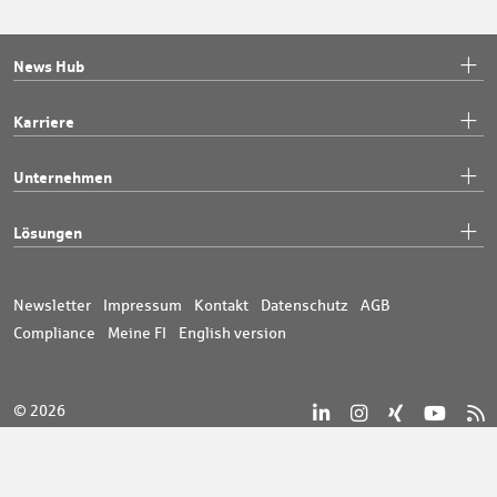
News Hub
Karriere
Unternehmen
Lösungen
Newsletter
Impressum
Kontakt
Datenschutz
AGB
Compliance
Meine FI
English version
© 2026