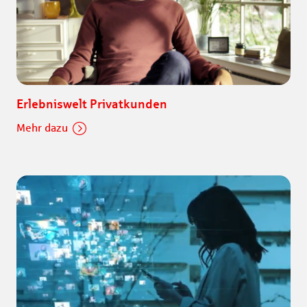
Erlebniswelt Privatkunden
Mehr dazu