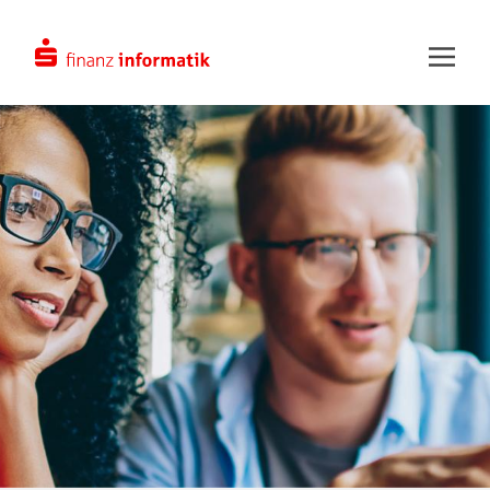
Zum Hauptinhalt springen