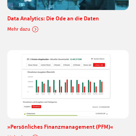
Data Analytics: Die Ode an die Daten
Mehr dazu
»Persönliches Finanzmanagement (PFM)«