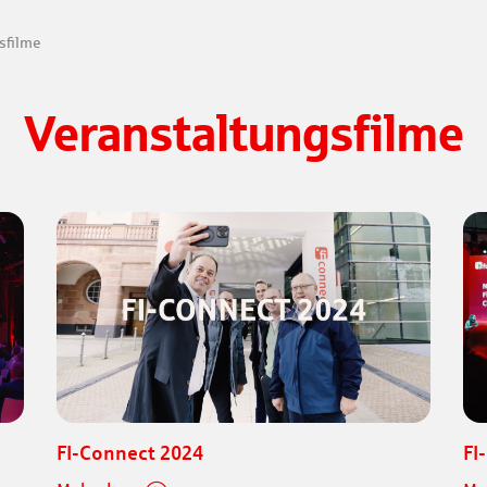
sfilme
Veranstaltungsfilme
FI-Connect 2024
FI