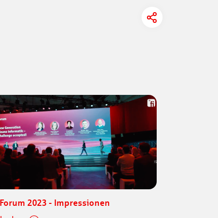
-Forum 2023 - Impressionen