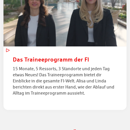
Das Traineeprogramm der FI
15 Monate, 5 Ressorts, 3 Standorte und jeden Tag
etwas Neues! Das Traineeprogramm bietet dir
Einblicke in die gesamte FI-Welt. Alisa und Linda
berichten direkt aus erster Hand, wie der Ablauf und
Alltag im Traineeprogramm aussieht.