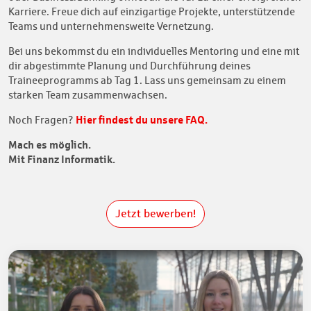
Karriere. Freue dich auf einzigartige Projekte, unterstützende
Teams und unternehmensweite Vernetzung.
Bei uns bekommst du ein individuelles Mentoring und eine mit
dir abgestimmte Planung und Durchführung deines
Traineeprogramms ab Tag 1. Lass uns gemeinsam zu einem
starken Team zusammenwachsen.
Hier findest du unsere FAQ.
Noch Fragen?
Mach es möglich.
Mit Finanz Informatik.
Jetzt bewerben!