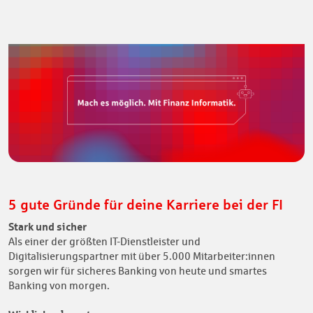
5 gute Gründe für deine Karriere bei der FI
Stark und sicher
Als einer der größten IT-Dienstleister und
Digitalisierungspartner mit über 5.000 Mitarbeiter:innen
sorgen wir für sicheres Banking von heute und smartes
Banking von morgen.