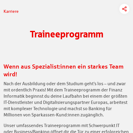
Karriere
Traineeprogramm
Wenn aus Spezialist:innen ein starkes Team
wird!
Nach der Ausbildung oder dem Studium geht’s los – und zwar
mit ordentlich Praxis! Mit dem Traineeprogramm der Finanz
Informatik beginnst du deine Laufbahn bei einem der größten
IT-Dienstleister und Digitalisierungspartner Europas, arbeitest
mit komplexer Technologie und machst so Banking für
Millionen von Sparkassen-Kund:innen zugänglich.
Unser umfassendes Traineeprogramm mit Schwerpunkt IT
oder Business/Banking öffnet dir die Tür zu einer erfolgreichen