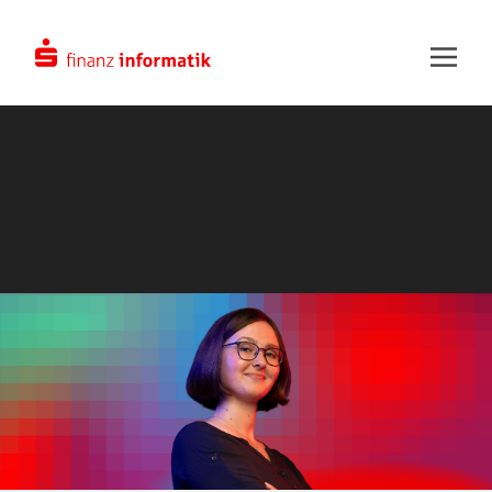
Zum Hauptinhalt springen