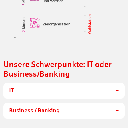
Unsere Schwerpunkte: IT oder
Business/Banking
IT
Business / Banking