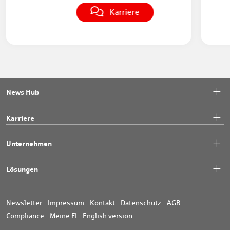
Karriere
News Hub
Karriere
Unternehmen
Lösungen
Newsletter
Impressum
Kontakt
Datenschutz
AGB
Compliance
Meine FI
English version