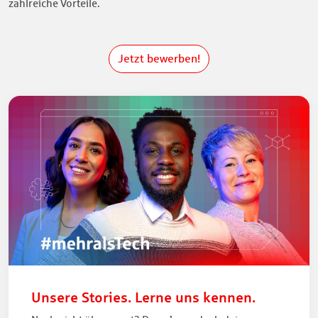
zahlreiche Vorteile.
Jetzt bewerben!
Unsere Stories. Lerne uns kennen.