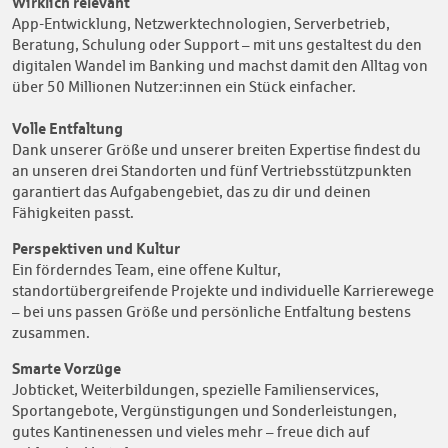
Wirklich relevant
App-Entwicklung, Netzwerktechnologien, Serverbetrieb,
Beratung, Schulung oder Support – mit uns gestaltest du den
digitalen Wandel im Banking und machst damit den Alltag von
über 50 Millionen Nutzer:innen ein Stück einfacher.
Volle Entfaltung
Dank unserer Größe und unserer breiten Expertise findest du
an unseren drei Standorten und fünf Vertriebsstützpunkten
garantiert das Aufgabengebiet, das zu dir und deinen
Fähigkeiten passt.
Perspektiven und Kultur
Ein förderndes Team, eine offene Kultur,
standortübergreifende Projekte und individuelle Karrierewege
– bei uns passen Größe und persönliche Entfaltung bestens
zusammen.
Smarte Vorzüge
Jobticket, Weiterbildungen, spezielle Familienservices,
Sportangebote, Vergünstigungen und Sonderleistungen,
gutes Kantinenessen und vieles mehr – freue dich auf