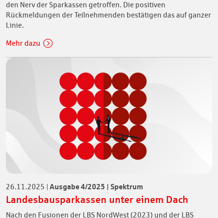
den Nerv der Sparkassen getroffen. Die positiven
Rückmeldungen der Teilnehmenden bestätigen das auf ganzer
Linie.
Mehr dazu
Ausgabe 4/2025 | Spektrum
26.11.2025
|
Landesbausparkassen unter einem Dach
Nach den Fusionen der LBS NordWest (2023) und der LBS