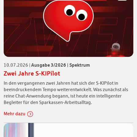
Ausgabe 3/2026 | Spektrum
10.07.2026
|
Zwei Jahre S-KIPilot
In den vergangenen zwei Jahren hat sich der S-KIPilot in
beeindruckendem Tempo weiterentwickelt. Was zunächst als
reine Chat-Anwendung begann, ist heute ein intelligenter
Begleiter für den Sparkassen-Arbeitsalltag.
Mehr dazu