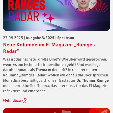
Ausgabe 3/2025 | Spektrum
27.08.2025
|
Neue Kolumne im FI-Magazin: „Ramges
Radar“
Was ist das nächste „große Ding“? Worüber wird gesprochen,
wenn es um technische Innovationen geht? Und was liegt
darüber hinaus als Thema in der Luft? In unserer neuen
Kolumne „Ramges Radar“ wollen wir genau darüber sprechen.
Dr. Thomas Ramge
Monatlich beschäftigt sich unser Gastautor
mit einem aktuellen Thema, das er exklusiv für das FI-Magazin
reflektiert und einordnet.
Mehr dazu