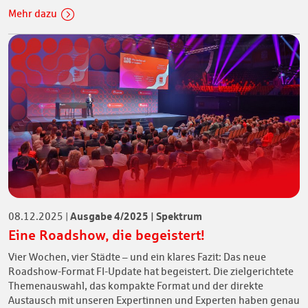
Mehr dazu
Ausgabe 4/2025 | Spektrum
08.12.2025
|
Eine Roadshow, die begeistert!
Vier Wochen, vier Städte – und ein klares Fazit: Das neue
Roadshow-Format FI-Update hat begeistert. Die zielgerichtete
Themenauswahl, das kompakte Format und der direkte
Austausch mit unseren Expertinnen und Experten haben genau