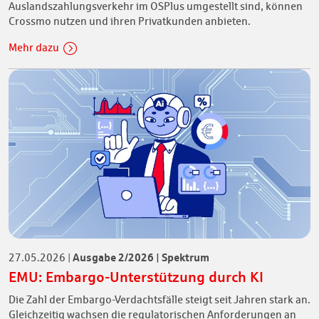
Auslandszahlungsverkehr im OSPlus umgestellt sind, können
Crossmo nutzen und ihren Privatkunden anbieten.
Mehr dazu
Ausgabe 2/2026 | Spektrum
27.05.2026
|
EMU: Embargo-Unterstützung durch KI
Die Zahl der Embargo-Verdachtsfälle steigt seit Jahren stark an.
Gleichzeitig wachsen die regulatorischen Anforderungen an