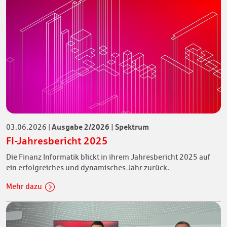
Ausgabe 2/2026 | Spektrum
03.06.2026
|
FI-Jahresbericht 2025
Die Finanz Informatik blickt in ihrem Jahresbericht 2025 auf
ein erfolgreiches und dynamisches Jahr zurück.
Mehr dazu