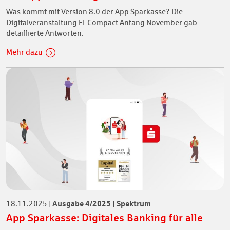
Was kommt mit Version 8.0 der App Sparkasse? Die
Digitalveranstaltung FI-Compact Anfang November gab
detaillierte Antworten.
Mehr dazu
Ausgabe 4/2025 | Spektrum
18.11.2025
|
App Sparkasse: Digitales Banking für alle