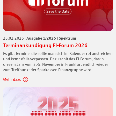
Ausgabe 1/2026 | Spektrum
25.02.2026
|
Terminankündigung FI-Forum 2026
Es gibt Termine, die sollte man sich im Kalender rot anstreichen
und keinesfalls verpassen. Dazu zählt das FI-Forum, das in
diesem Jahr vom 3.-5. November in Frankfurt endlich wieder
zum Treffpunkt der Sparkassen Finanzgruppe wird.
Mehr dazu