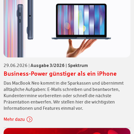
Ausgabe 3/2026 | Spektrum
29.06.2026
|
Business-Power günstiger als ein iPhone
Das MacBook Neo kommt in die Sparkassen und übernimmt
alltägliche Aufgaben: E-Mails schreiben und beantworten,
Kundenterrmine vorbereiten oder schnell die nächste
Präsentation entwerfen. Wir stellen hier die wichtigsten
Informationen und Features einmal vor.
Mehr dazu