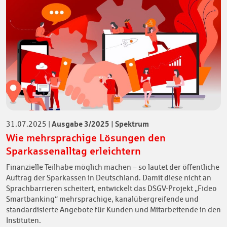
Ausgabe 3/2025 | Spektrum
31.07.2025
|
Wie mehrsprachige Lösungen den
Sparkassenalltag erleichtern
Finanzielle Teilhabe möglich machen – so lautet der öffentliche
Auftrag der Sparkassen in Deutschland. Damit diese nicht an
Sprachbarrieren scheitert, entwickelt das DSGV-Projekt „Fideo
Smartbanking“ mehrsprachige, kanalübergreifende und
standardisierte Angebote für Kunden und Mitarbeitende in den
Instituten.