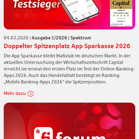
Ausgabe 1/2026 | Spektrum
04.03.2026
|
Doppelter Spitzenplatz App Sparkasse 2026
Die App Sparkasse bleibt Maßstab im deutschen Markt. In der
aktuellen Untersuchung der Wirtschaftszeitschrift Capital
erreicht sie erneut den ersten Platz im Test der Online-Banking-
Apps 2026. Auch das Handelsblatt bestätigt im Ranking
„Mobile Banking-Apps 2026“ die Spitzenposition.
Mehr dazu