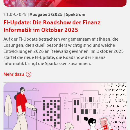
Ausgabe 3/2025 | Spektrum
11.09.2025
|
FI-Update: Die Roadshow der Finanz
Informatik im Oktober 2025
Auf der FI-Update betrachten wir gemeinsam mit Ihnen, die
Lösungen, die aktuell besonders wichtig sind und welche
Entwicklungen 2026 an Relevanz gewinnen. Im Oktober 2025
startet die neue FI-Update, die Roadshow der Finanz
Informatik bringt die Sparkassen zusammen.
Mehr dazu