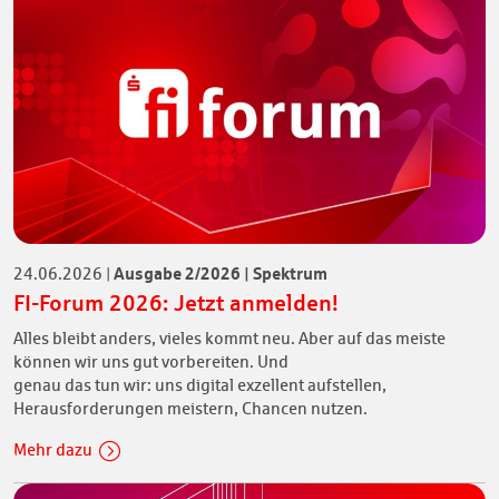
Ausgabe 2/2026 | Spektrum
24.06.2026
|
FI-Forum 2026: Jetzt anmelden!
Alles bleibt anders, vieles kommt neu. Aber auf das meiste
können wir uns gut vorbereiten. Und
genau das tun wir: uns digital exzellent aufstellen,
Herausforderungen meistern, Chancen nutzen.
Mehr dazu