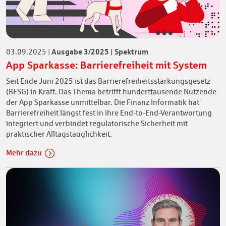
Ausgabe 3/2025 | Spektrum
03.09.2025
|
App Sparkasse: Barrierefreiheit mit System
Seit Ende Juni 2025 ist das Barrierefreiheitsstärkungsgesetz
(BFSG) in Kraft. Das Thema betrifft hunderttausende Nutzende
der App Sparkasse unmittelbar. Die Finanz Informatik hat
Barrierefreiheit längst fest in ihre End-to-End-Verantwortung
integriert und verbindet regulatorische Sicherheit mit
praktischer Alltagstauglichkeit.
Mehr dazu