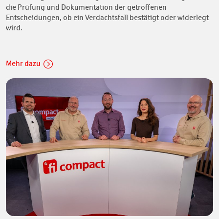
die Prüfung und Dokumentation der getroffenen
Entscheidungen, ob ein Verdachtsfall bestätigt oder widerlegt
wird.
Mehr dazu