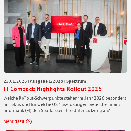
Ausgabe 1/2026 | Spektrum
23.01.2026
|
FI-Compact: Highlights Rollout 2026
Welche Rollout-Schwerpunkte stehen im Jahr 2026 besonders
im Fokus und für welche OSPlus-Lösungen bietet die Finanz
Informatik (FI) den Sparkassen ihre Unterstützung an?
Mehr dazu