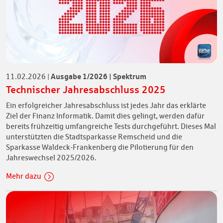
Ausgabe 1/2026 | Spektrum
11.02.2026
|
Technischer Jahresabschluss 2025
Ein erfolgreicher Jahresabschluss ist jedes Jahr das erklärte
Ziel der Finanz Informatik. Damit dies gelingt, werden dafür
bereits frühzeitig umfangreiche Tests durchgeführt. Dieses Mal
unterstützten die Stadtsparkasse Remscheid und die
Sparkasse Waldeck-Frankenberg die Pilotierung für den
Jahreswechsel 2025/2026.
Mehr dazu