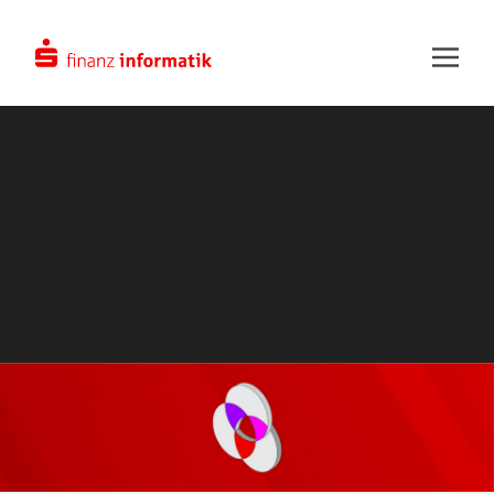
Zum Hauptinhalt springen