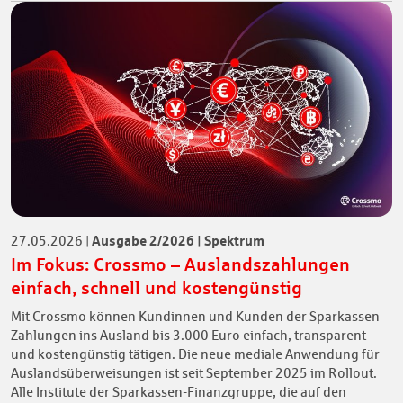
Ausgabe 2/2026 | Spektrum
27.05.2026
|
Im Fokus: Crossmo – Auslandszahlungen
einfach, schnell und kostengünstig
Mit Crossmo können Kundinnen und Kunden der Sparkassen
Zahlungen ins Ausland bis 3.000 Euro einfach, transparent
und kostengünstig tätigen. Die neue mediale Anwendung für
Auslandsüberweisungen ist seit September 2025 im Rollout.
Alle Institute der Sparkassen-Finanzgruppe, die auf den