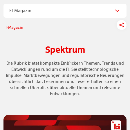
FI Magazin
FI-Magazin
Spektrum
Die Rubrik bietet kompakte Einblicke in Themen, Trends und
Entwicklungen rund um die FI. Sie stellt technologische
Impulse, Marktbewegungen und regulatorische Neuerungen
übersichtlich dar. Leserinnen und Leser erhalten so einen
schnellen Überblick über aktuelle Themen und relevante
Entwicklungen.