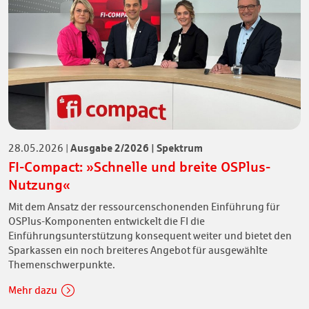
Ausgabe 2/2026 | Spektrum
28.05.2026
|
FI-Compact: »Schnelle und breite OSPlus-
Nutzung«
Mit dem Ansatz der ressourcenschonenden Einführung für
OSPlus-Komponenten entwickelt die FI die
Einführungsunterstützung konsequent weiter und bietet den
Sparkassen ein noch breiteres Angebot für ausgewählte
Themenschwerpunkte.
Mehr dazu