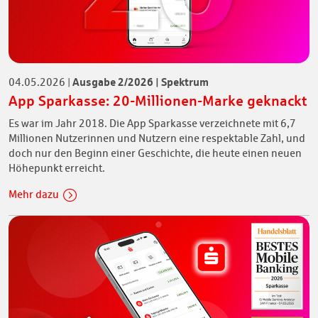
Ausgabe 2/2026 | Spektrum
04.05.2026
|
App Sparkasse: 20-Millionen-Marke geknackt
Es war im Jahr 2018. Die App Sparkasse verzeichnete mit 6,7
Millionen Nutzerinnen und Nutzern eine respektable Zahl, und
doch nur den Beginn einer Geschichte, die heute einen neuen
Höhepunkt erreicht.
Mehr dazu