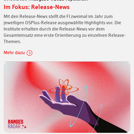
Im Fokus: Release-News
Mit den Release-News stellt die FI zweimal im Jahr zum
jeweiligen OSPlus-Release ausgewählte Highlights vor. Die
Institute erhalten durch die Release-News vor dem
Gesamteinsatz eine erste Orientierung zu einzelnen Release-
Themen.
Mehr dazu