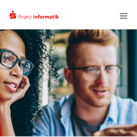
Zum Hauptinhalt springen