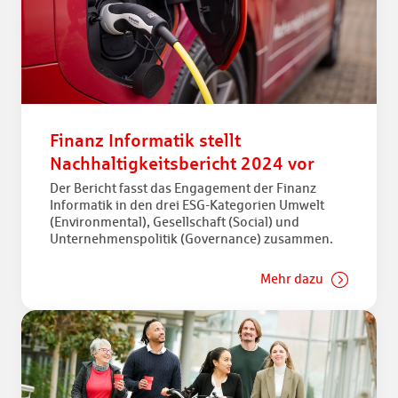
Finanz Informatik stellt
Nachhaltigkeitsbericht 2024 vor
Der Bericht fasst das Engagement der Finanz
Informatik in den drei ESG-Kategorien Umwelt
(Environmental), Gesellschaft (Social) und
Unternehmenspolitik (Governance) zusammen.
Mehr dazu