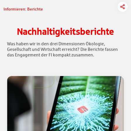
Informieren: Berichte
Nachhaltigkeitsberichte
Was haben wir in den drei Dimensionen Ökologie,
Gesellschaft und Wirtschaft erreicht? Die Berichte fassen
das Engagement der FI kompakt zusammen.