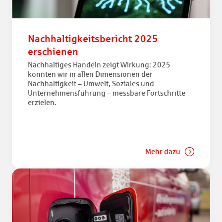
Nachhaltigkeitsbericht 2025
erschienen
Nachhaltiges Handeln zeigt Wirkung: 2025
konnten wir in allen Dimensionen der
Nachhaltigkeit – Umwelt, Soziales und
Unternehmensführung – messbare Fortschritte
erzielen.
Mehr dazu