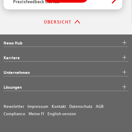
Praxisfeedback OSPlus
ÜBERSICHT
News Hub
Karriere
Unternehmen
Lösungen
Newsletter
Impressum
Kontakt
Datenschutz
AGB
Compliance
Meine FI
English version