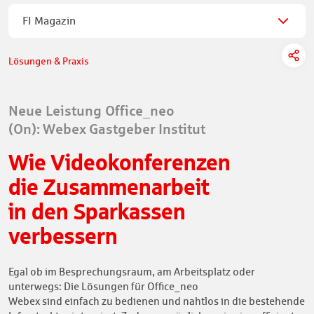
FI Magazin
Lösungen & Praxis
Neue Leistung Office_neo
(On): Webex Gastgeber Institut
Wie Videokonferenzen
die Zusammenarbeit
in den Sparkassen
verbessern
Egal ob im Besprechungsraum, am Arbeitsplatz oder
unterwegs: Die Lösungen für Office_neo
Webex sind einfach zu bedienen und nahtlos in die bestehende