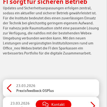
FI sorgt für sicheren Betrieb
Updates und Sicherheitsanpassungen erfolgen zentral,
sodass ein aktueller und sicherer Betrieb gewährleistet ist.
Für die Institute bedeutet dies einen zuverlässigen Einsatz
der Technik bei gleichzeitig geringem eigenem Aufwand.
Für nahezu jede Raumsituation steht eine passende Lösung
zur Verfügung, die nahtlos mit der bestehenden Webex-
Umgebung verbunden werden kann. Mit den neuen
Leistungen und vergünstigten Institutslizenzen rund um
Office_neo Webex bietet die FI den Sparkassen ein
verbessertes Portfolio für die digitale Zusammenarbeit.
23.03.2026
Praxisfeedback OSPlus
23.03.2026
Kontakt