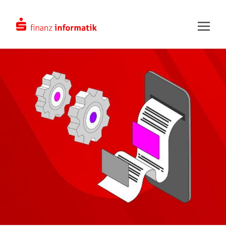
Zum Hauptinhalt springen