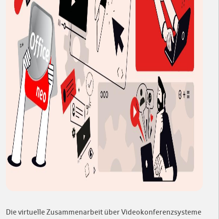
Die virtuelle Zusammenarbeit über Videokonferenzsysteme