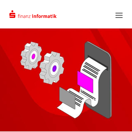
Zum Hauptinhalt springen