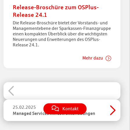
Release-Broschüre zum OSPlus-
Release 24.1
Die Release-Broschüre bietet der Vorstands- und
Managementebene der Sparkassen-Finanzgruppe
einen kompakten Überblick über die wichtigsten
Neuerungen und Erweiterungen des OSPlus-
Release 24.1.
Mehr dazu
25.02.2025
Kontakt
Managed Services Infrastrukturlösungen