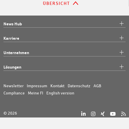
ÜBERSICHT
News Hub
Karriere
Unternehmen
Lösungen
Newsletter
Impressum
Kontakt
Datenschutz
AGB
Compliance
Meine FI
English version
© 2026