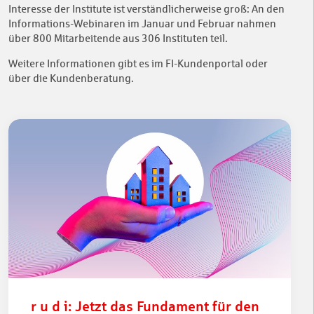
Interesse der Institute ist verständlicherweise groß: An den
Informations-Webinaren im Januar und Februar nahmen
über 800 Mitarbeitende aus 306 Instituten teil.
Weitere Informationen gibt es im FI-Kundenportal oder
über die Kundenberatung.
r u d i: Jetzt das Fundament für den