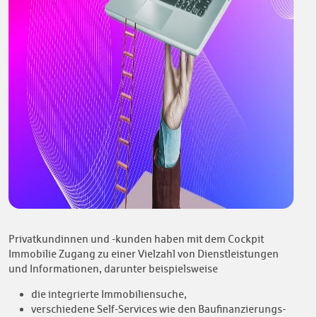
Privatkundinnen und -kunden haben mit dem Cockpit
Immobilie Zugang zu einer Vielzahl von Dienstleistungen
und Informationen, darunter beispielsweise
die integrierte Immobiliensuche,
verschiedene Self-Services wie den Baufinanzierungs-