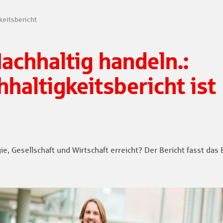
keitsbericht
Nachhaltig handeln.:
haltigkeitsbericht ist
e, Gesellschaft und Wirtschaft erreicht? Der Bericht fasst d