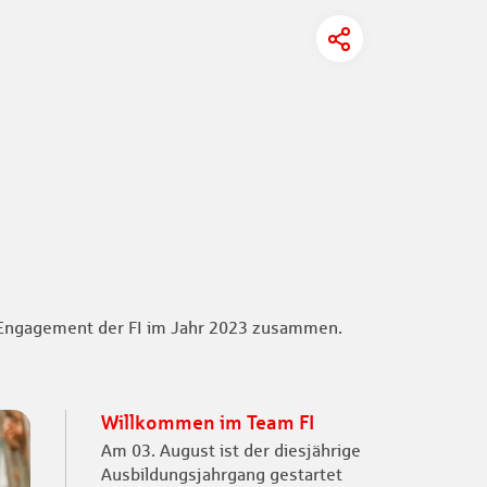
as Engagement der FI im Jahr 2023 zusammen.
Willkommen im Team FI
Am 03. August ist der diesjährige
Ausbildungsjahrgang gestartet