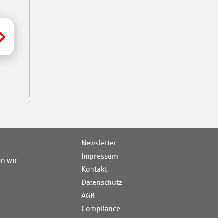
Newsletter
Impressum
n wir
Kontakt
Datenschutz
AGB
Compliance