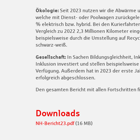
Ökologie:
Seit 2023 nutzen wir die Abwärme 
welche mit Dienst- oder Poolwagen zurückgeleg
% elektrisch bzw. hybrid. Bei den Kurierfahrt
Vergleich zu 2022 2,3 Millionen Kilometer ein
beispielsweise durch die Umstellung auf Recy
schwarz-weiß.
Gesellschaft:
In Sachen Bildungsgleichheit, Ink
Inklusion investiert und stellen beispielswei
Verfügung. Außerdem hat in 2023 der erste 
erfolgreich abgeschlossen.
Den gesamten Bericht mit allen Fortschritten 
Downloads
NH-Bericht23.pdf
(16 MB)