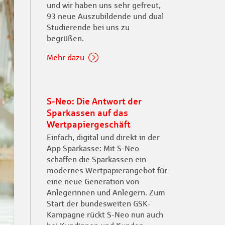
und wir haben uns sehr gefreut,
93 neue Auszubildende und dual
Studierende bei uns zu
begrüßen.
Mehr dazu
S-Neo: Die Antwort der
Sparkassen auf das
Wertpapiergeschäft
Einfach, digital und direkt in der
App Sparkasse: Mit S-Neo
schaffen die Sparkassen ein
modernes Wertpapierangebot für
eine neue Generation von
Anlegerinnen und Anlegern. Zum
Start der bundesweiten GSK-
Kampagne rückt S-Neo nun auch