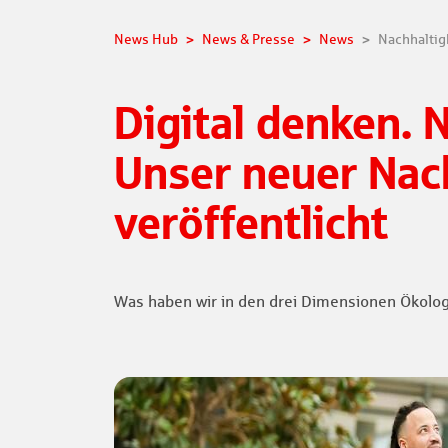
News Hub
News & Presse
News
Nachhaltig
Digital denken. 
Unser neuer Nach
veröffentlicht
Was haben wir in den drei Dimensionen Ökologi