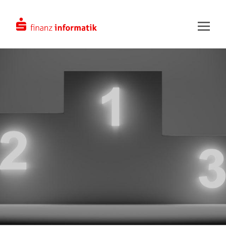
Zum Hauptinhalt springen