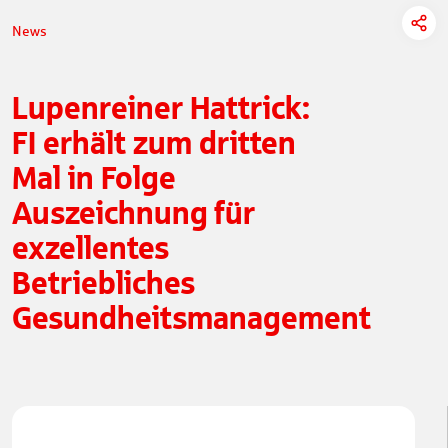
News
Lupenreiner Hattrick:
FI erhält zum dritten
Mal in Folge
Auszeichnung für
exzellentes
Betriebliches
Gesundheitsmanagement