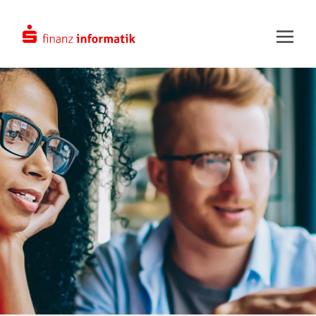
Zum Hauptinhalt springen