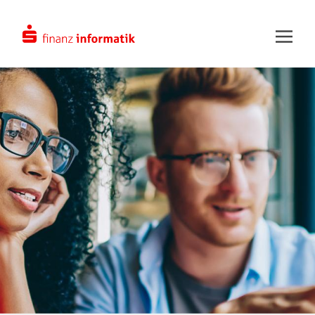
Zum Hauptinhalt springen