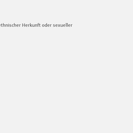
ethnischer Herkunft oder sexueller