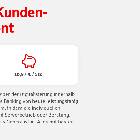
Kunden-
nt
16,97 € / Std.
iber der Digitalisierung innerhalb
s Banking von heute leistungsfähig
m, in dem die individuellen
d Serverbetrieb oder Beratung,
ls Generalist:in. Alles mit besten