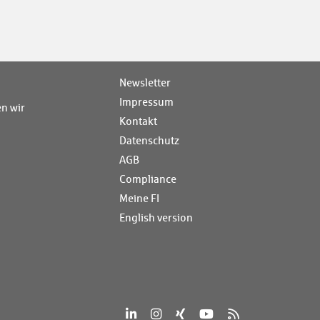
Newsletter
Impressum
n wir
Kontakt
Datenschutz
AGB
Compliance
Meine FI
English version