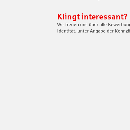
Klingt interessant?
Wir freuen uns über alle Bewerbung
Identität, unter Angabe der Kennzi