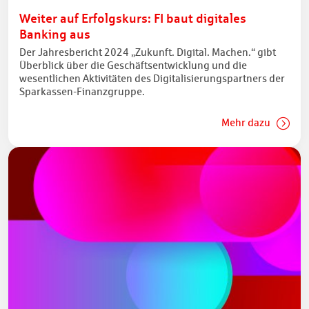
Weiter auf Erfolgskurs: FI baut digitales
Banking aus
Der Jahresbericht 2024 „Zukunft. Digital. Machen.“ gibt
Überblick über die Geschäftsentwicklung und die
wesentlichen Aktivitäten des Digitalisierungspartners der
Sparkassen-Finanzgruppe.
Mehr dazu