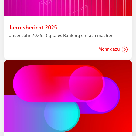
Jahresbericht 2025
Unser Jahr 2025: Digitales Banking einfach machen.
Mehr dazu