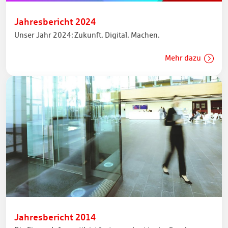
Jahresbericht 2024
Unser Jahr 2024: Zukunft. Digital. Machen.
Mehr dazu
Jahresbericht 2014