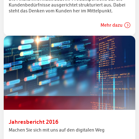
Kundenbedürfnisse ausgerichtet strukturiert aus. Dabei
steht das Denken vom Kunden her im Mittelpunkt.
Mehr dazu
Jahresbericht 2016
Machen Sie sich mit uns auf den digitalen Weg