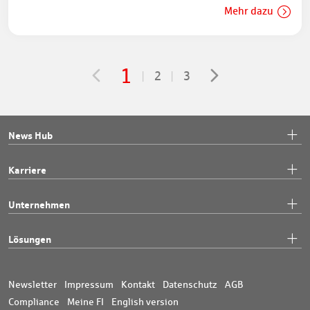
Mehr dazu
1
2
3
News Hub
Karriere
Unternehmen
Lösungen
Newsletter
Impressum
Kontakt
Datenschutz
AGB
Compliance
Meine FI
English version