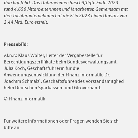
durchgeführt. Das Unternehmen beschäftigte Ende 2023
rund 4.650 Mitarbeiterinnen und Mitarbeiter. Gemeinsam mit
den Tochterunternehmen hat die FI in 2023 einen Umsatz von
2,44 Mrd. Euro erzielt.
Pressebild:
v.l.n.r.: Klaus Wolter, Leiter der Vergabestelle für
Berechtigungszertifikate beim Bundesverwaltungsamt,
Julia Koch, Geschäftsführerin für die
Anwendungsentwicklung der Finanz Informatik, Dr.
Joachim Schmalzl, Geschäftsführendes Vorstandsmitglied
beim Deutschen Sparkassen- und Giroverband.
© Finanz Informatik
Für weitere Informationen oder Fragen wenden Sie sich
bitte an: