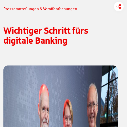
Pressemitteilungen & Veröffentlichungen
Wichtiger Schritt fürs
digitale Banking