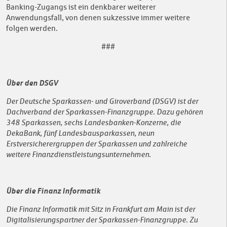
Banking-Zugangs ist ein denkbarer weiterer
Anwendungsfall, von denen sukzessive immer weitere
folgen werden.
###
Über den DSGV
Der Deutsche Sparkassen- und Giroverband (DSGV) ist der
Dachverband der Sparkassen-Finanzgruppe. Dazu gehören
348 Sparkassen, sechs Landesbanken-Konzerne, die
DekaBank, fünf Landesbausparkassen, neun
Erstversicherergruppen der Sparkassen und zahlreiche
weitere Finanzdienstleistungsunternehmen.
Über die Finanz Informatik
Die Finanz Informatik mit Sitz in Frankfurt am Main ist der
Digitalisierungspartner der Sparkassen-Finanzgruppe. Zu