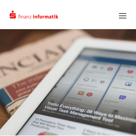
Zum Hauptinhalt springen