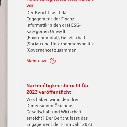
vor
Der Bericht fasst das
Engagement der Finanz
Informatik in den drei ESG-
Kategorien Umwelt
(Environmental), Gesellschaft
(Social) und Unternehmenspolitik
(Governance) zusammen.
Mehr dazu
Nachhaltigkeitsbericht für
2023 veröffentlicht
Was haben wir in den drei
Dimensionen Ökologie,
Gesellschaft und Wirtschaft
erreicht? Der Bericht fasst das
Engagement der FI im Jahr 2023