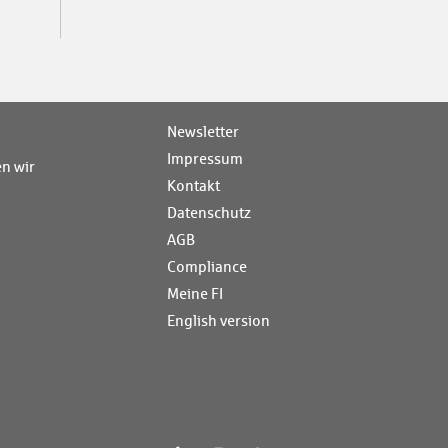
Newsletter
Impressum
n wir
Kontakt
Datenschutz
AGB
Compliance
Meine FI
English version