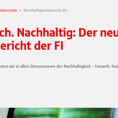
tsberichte
Nachhaltigkeitsbericht 2025 erschienen
ich. Nachhaltig: Der ne
ericht der FI
nten wir in allen Dimensionen der Nachhaltigkeit – Umwelt, 