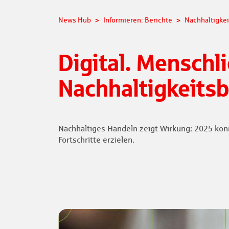
News Hub
Informieren: Berichte
Nachhaltigkei
Digital. Menschl
Nachhaltigkeitsb
Nachhaltiges Handeln zeigt Wirkung: 2025 kon
Fortschritte erzielen.