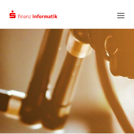
Zum Hauptinhalt springen