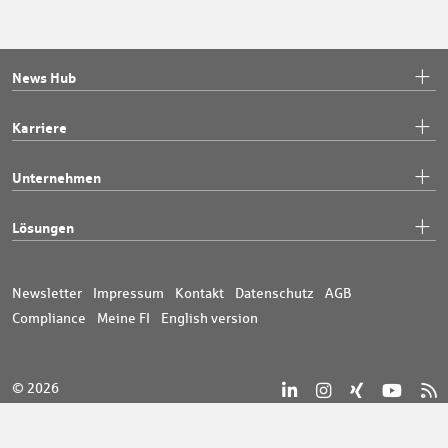
News Hub
Karriere
Unternehmen
Lösungen
Newsletter
Impressum
Kontakt
Datenschutz
AGB
Compliance
Meine FI
English version
© 2026