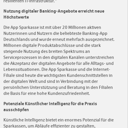
resilienten IT-Infrastruktur."
Nutzung digitaler Banking-Angebote erreicht neue
Höchstwerte
Die App Sparkasse ist mit über 20 Millionen aktiven
Nutzerinnen und Nutzern die beliebteste Banking-App
Deutschlands und wurde erneut mehrfach ausgezeichnet.
Millionen digitale Produktabschlüsse und die stark
steigende Nutzung des breiten Spektrums an
Serviceprozessen in den digitalen Kanälen unterstreichen
die Akzeptanz der digitalen Angebote für alle Alltags- und
Lebenssituationen. Die App Sparkasse und die Internet-
Filiale sind heute die wichtigsten Kundenschnittstellen in
der digitalen Welt und sind in Verbindung mit der
persönlichen Unterstützung und Beratung in den Filialen
die Basis für eine hohe Kundenzufriedenheit.
Potenziale Künstlicher Intelligenz für die Praxis
ausschöpfen
Künstliche Intelligenz bietet ein enormes Potenzial für die
Sparkassen, um Abläufe effizienter zu gestalten,