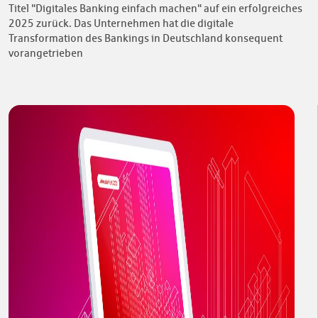
Titel "Digitales Banking einfach machen" auf ein erfolgreiches
2025 zurück. Das Unternehmen hat die digitale
Transformation des Bankings in Deutschland konsequent
vorangetrieben