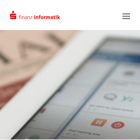
Zum Hauptinhalt springen