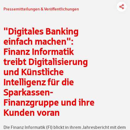
Pressemitteilungen & Veröffentlichungen
"Digitales Banking
einfach machen":
Finanz Informatik
treibt Digitalisierung
und Künstliche
Intelligenz für die
Sparkassen-
Finanzgruppe und ihre
Kunden voran
Die Finanz Informatik (FI) blickt in ihrem Jahresbericht mit dem