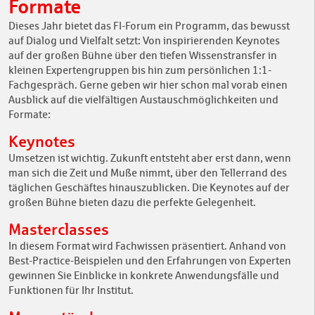
Formate
Dieses Jahr bietet das FI-Forum ein Programm, das bewusst
auf Dialog und Vielfalt setzt: Von inspirierenden Keynotes
auf der großen Bühne über den tiefen Wissenstransfer in
kleinen Expertengruppen bis hin zum persönlichen 1:1-
Fachgespräch. Gerne geben wir hier schon mal vorab einen
Ausblick auf die vielfältigen Austauschmöglichkeiten und
Formate:
Keynotes
Umsetzen ist wichtig. Zukunft entsteht aber erst dann, wenn
man sich die Zeit und Muße nimmt, über den Tellerrand des
täglichen Geschäftes hinauszublicken. Die Keynotes auf der
großen Bühne bieten dazu die perfekte Gelegenheit.
Masterclasses
In diesem Format wird Fachwissen präsentiert. Anhand von
Best-Practice-Beispielen und den Erfahrungen von Experten
gewinnen Sie Einblicke in konkrete Anwendungsfälle und
Funktionen für Ihr Institut.