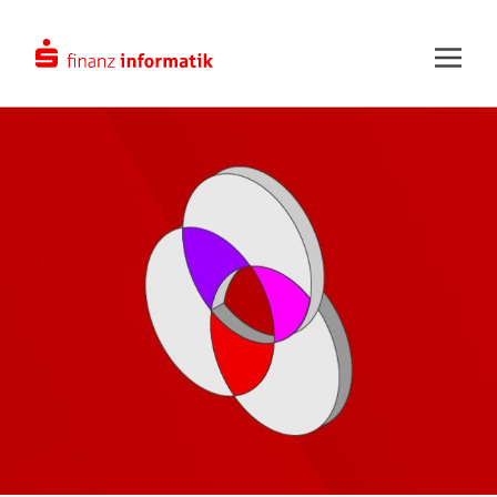
Zum Hauptinhalt springen