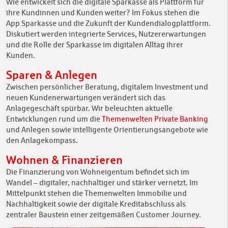
Wie entwickelt sich die digitale Sparkasse als Plattform für
ihre Kundinnen und Kunden weiter? Im Fokus stehen die
App Sparkasse und die Zukunft der Kundendialogplattform.
Diskutiert werden integrierte Services, Nutzererwartungen
und die Rolle der Sparkasse im digitalen Alltag ihrer
Kunden.
Sparen & Anlegen
Zwischen persönlicher Beratung, digitalem Investment und
neuen Kundenerwartungen verändert sich das
Anlagegeschäft spürbar. Wir beleuchten aktuelle
Entwicklungen rund um die
Themenwelten Private Banking
und Anlegen sowie intelligente Orientierungsangebote wie
den Anlagekompass.
Wohnen & Finanzieren
Die Finanzierung von Wohneigentum befindet sich im
Wandel – digitaler, nachhaltiger und stärker vernetzt. Im
Mittelpunkt stehen die Themenwelten Immobilie und
Nachhaltigkeit sowie der digitale Kreditabschluss als
zentraler Baustein einer zeitgemäßen Customer Journey.