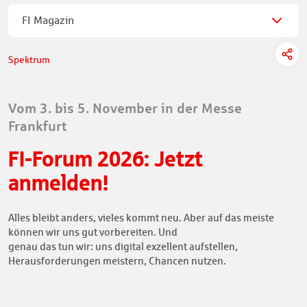
FI Magazin
Spektrum
Vom 3. bis 5. November in der Messe
Frankfurt
FI-Forum 2026: Jetzt
anmelden!
Alles bleibt anders, vieles kommt neu. Aber auf das meiste
können wir uns gut vorbereiten. Und
genau das tun wir: uns digital exzellent aufstellen,
Herausforderungen meistern, Chancen nutzen.