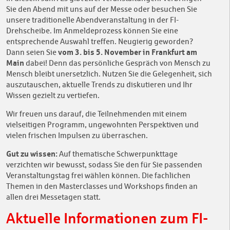
Sie den Abend mit uns auf der Messe oder besuchen Sie
unsere traditionelle Abendveranstaltung in der FI-
Drehscheibe. Im Anmeldeprozess können Sie eine
entsprechende Auswahl treffen. Neugierig geworden?
vom 3. bis 5. November in Frankfurt am
Dann seien Sie
Main
dabei! Denn das persönliche Gespräch von Mensch zu
Mensch bleibt unersetzlich. Nutzen Sie die Gelegenheit, sich
auszutauschen, aktuelle Trends zu diskutieren und Ihr
Wissen gezielt zu vertiefen.
Wir freuen uns darauf, die Teilnehmenden mit einem
vielseitigen Programm, ungewohnten Perspektiven und
vielen frischen Impulsen zu überraschen.
Gut zu wissen:
Auf thematische Schwerpunkttage
verzichten wir bewusst, sodass Sie den für Sie passenden
Veranstaltungstag frei wählen können. Die fachlichen
Themen in den Masterclasses und Workshops finden an
allen drei Messetagen statt.
Aktuelle Informationen zum FI-