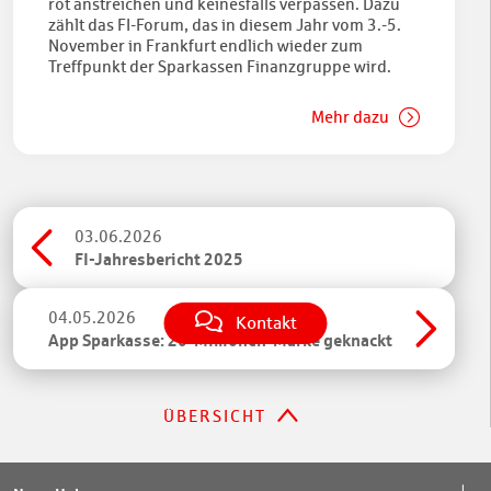
rot anstreichen und keinesfalls verpassen. Dazu
zählt das FI-Forum, das in diesem Jahr vom 3.-5.
November in Frankfurt endlich wieder zum
Treffpunkt der Sparkassen Finanzgruppe wird.
Mehr dazu
03.06.2026
FI-Jahresbericht 2025
04.05.2026
Kontakt
App Sparkasse: 20-Millionen-Marke geknackt
ÜBERSICHT