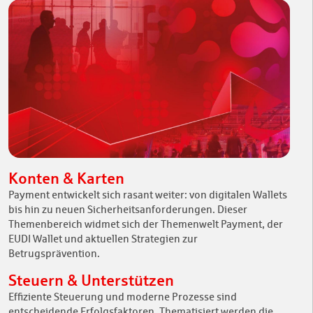
Konten & Karten
Payment entwickelt sich rasant weiter: von digitalen Wallets
bis hin zu neuen Sicherheitsanforderungen. Dieser
Themenbereich widmet sich der Themenwelt Payment, der
EUDI Wallet und aktuellen Strategien zur
Betrugsprävention.
Steuern & Unterstützen
Effiziente Steuerung und moderne Prozesse sind
entscheidende Erfolgsfaktoren. Thematisiert werden die