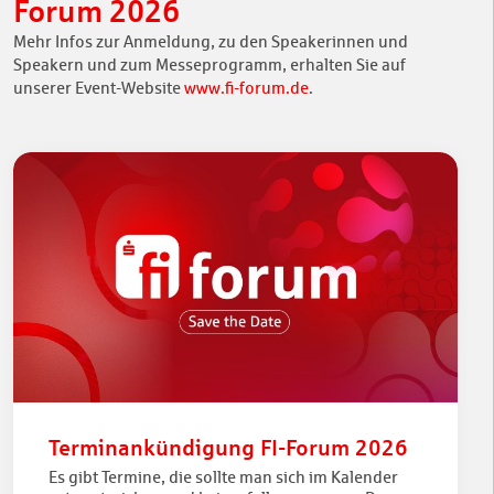
Forum 2026
Mehr Infos zur Anmeldung, zu den Speakerinnen und
Speakern und zum Messeprogramm, erhalten Sie auf
unserer Event-Website
www.fi-forum.de
.
Terminankündigung FI-Forum 2026
Es gibt Termine, die sollte man sich im Kalender