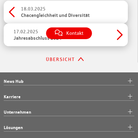
18.03.2025
Chacengleichheit und Diversität
17.02.2025
Kontakt
Jahresabschluss 2024
ÜBERSICHT
News Hub
Karriere
Unternehmen
Lösungen