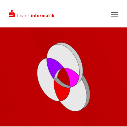
Zum Hauptinhalt springen