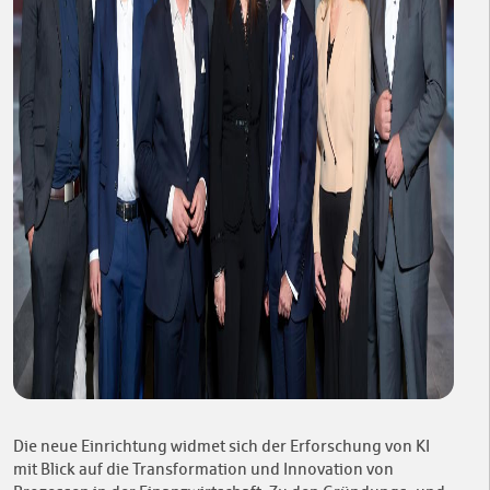
Die neue Einrichtung widmet sich der Erforschung von KI
mit Blick auf die Transformation und Innovation von