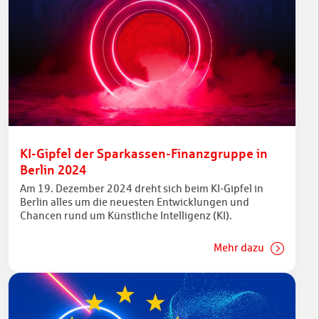
KI-Gipfel der Sparkassen-Finanzgruppe in
Berlin 2024
Am 19. Dezember 2024 dreht sich beim KI-Gipfel in
Berlin alles um die neuesten Entwicklungen und
Chancen rund um Künstliche Intelligenz (KI).
Mehr dazu