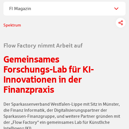
FI Magazin
Spektrum
Flow Factory nimmt Arbeit auf
Gemeinsames
Forschungs-Lab für KI-
Innovationen in der
Finanzpraxis
Der Sparkassenverband Westfalen-Lippe mit Sitz in Münster,
die Finanz Informatik, der Digitalisierungspartner der
Sparkassen-Finanzgruppe, und weitere Partner gründen mit
der „Flow Factory“ ein gemeinsames Lab für Künstliche
Intelligenz (KI).