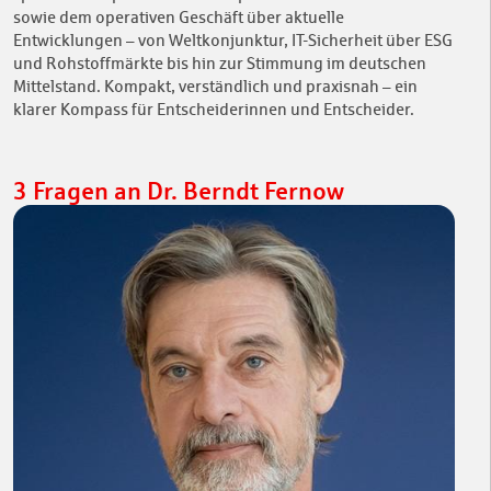
sowie dem operativen Geschäft über aktuelle
Entwicklungen – von Weltkonjunktur, IT-Sicherheit über ESG
und Rohstoffmärkte bis hin zur Stimmung im deutschen
Mittelstand. Kompakt, verständlich und praxisnah – ein
klarer Kompass für Entscheiderinnen und Entscheider.
3 Fragen an Dr. Berndt Fernow