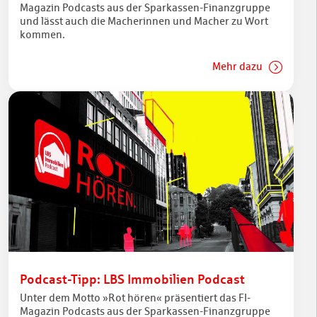
Magazin Podcasts aus der Sparkassen-Finanzgruppe
und lässt auch die Macherinnen und Macher zu Wort
kommen.
Mehr dazu
Podcast-Tipp: LBS Immobilien Podcast
Unter dem Motto »Rot hören« präsentiert das FI-
Magazin Podcasts aus der Sparkassen-Finanzgruppe