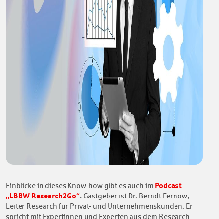
Podcast
Einblicke in dieses Know-how gibt es auch im
„LBBW Research2Go“
.
Gastgeber ist Dr. Berndt Fernow,
Leiter Research für Privat- und Unternehmenskunden. Er
spricht mit Expertinnen und Experten aus dem Research