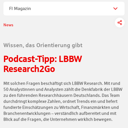
FI Magazin
News
Wissen, das Orientierung gibt
Podcast-Tipp: LBBW
Research2Go
Mit solchen Fragen beschäftigt sich LBBW Research. Mit rund
50 Analystinnen und Analysten zählt die Denkfabrik der LBBW
zu den führenden Researchhäusern Deutschlands. Das Team
durchdringt komplexe Zahlen, ordnet Trends ein und liefert
fundierte Einschätzungen zu Wirtschaft, Finanzmärkten und
Branchenentwicklungen – verständlich aufbereitet und mit
Blick auf die Fragen, die Unternehmen wirklich bewegen.