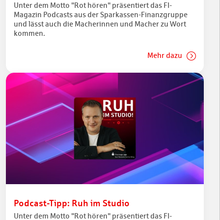
Unter dem Motto "Rot hören" präsentiert das FI-
Magazin Podcasts aus der Sparkassen-Finanzgruppe
und lässt auch die Macherinnen und Macher zu Wort
kommen.
Mehr dazu
Podcast-Tipp: Ruh im Studio
Unter dem Motto "Rot hören" präsentiert das FI-