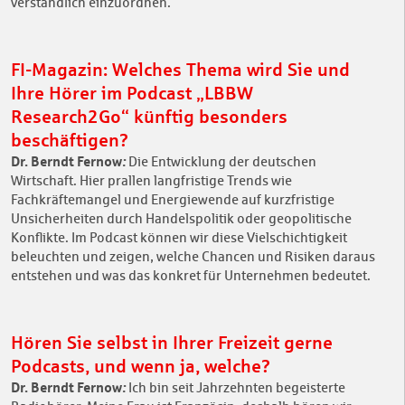
verständlich einzuordnen.
FI-Magazin: Welches Thema wird Sie und
Ihre Hörer im Podcast „LBBW
Research2Go“ künftig besonders
beschäftigen?
Dr. Berndt Fernow
:
Die Entwicklung der deutschen
Wirtschaft. Hier prallen langfristige Trends wie
Fachkräftemangel und Energiewende auf kurzfristige
Unsicherheiten durch Handelspolitik oder geopolitische
Konflikte. Im Podcast können wir diese Vielschichtigkeit
beleuchten und zeigen, welche Chancen und Risiken daraus
entstehen und was das konkret für Unternehmen bedeutet.
Hören Sie selbst in Ihrer Freizeit gerne
Podcasts, und wenn ja, welche?
Dr. Berndt Fernow
:
Ich bin seit Jahrzehnten begeisterte