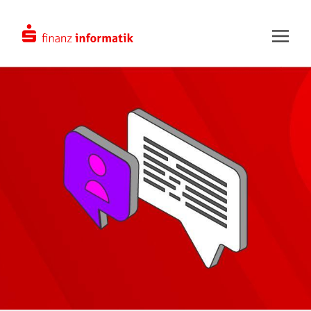
Zum Hauptinhalt springen