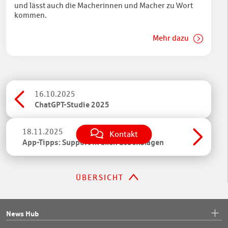
und lässt auch die Macherinnen und Macher zu Wort
kommen.
Mehr dazu
16.10.2025
ChatGPT-Studie 2025
18.11.2025
Kontakt
App-Tipps: Support in allen Lebenslagen
ÜBERSICHT
News Hub