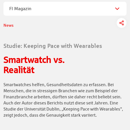
FI Magazin
News
Studie: Keeping Pace with Wearables
Smartwatch vs.
Realität
Smartwatches helfen, Gesundheitsdaten zu erfassen. Bei
Menschen, die in stressigen Branchen wie zum Beispiel der
Finanzbranche arbeiten, dürften sie daher recht beliebt sein.
Auch der Autor dieses Berichts nutzt diese seit Jahren. Eine
Studie der Universität Dublin, „Keeping Pace with Wearables",
.
zeigt jedoch, dass die Genauigkeit stark variiert