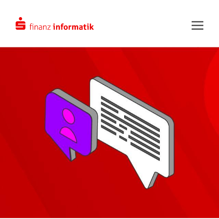
Zum Hauptinhalt springen