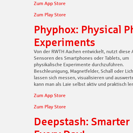
Zum App Store
Zum Play Store
Phyphox: Physical 
Experiments
Von der RWTH Aachen entwickelt, nutzt diese 
Sensoren des Smartphones oder Tablets, um
physikalische Experimente durchzuführen.
Beschleunigung, Magnetfelder, Schall oder Lich
lassen sich messen, visualisieren und auswert
kann man als Laie selbst aktiv und praktisch le
Zum App Store
Zum Play Store
Deepstash: Smarter