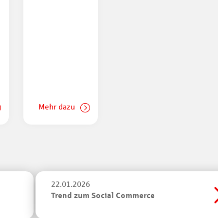
Mehr dazu
22.01.2026
Trend zum Social Commerce