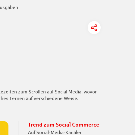
usgaben
ezeiten zum Scrollen auf Social Media, wovon
iches Lernen auf verschiedene Weise.
Trend zum Social Commerce
Auf Social-Media-Kanälen