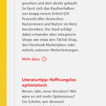
gesehen und dort direkt gekauft:
So lässt sich das Kaufverhalten
von knapp einem Drittel (29
Prozent) aller deutschen
Nutzerinnen und Nutzer im Netz
beschreiben. Der Kauf erfolgt
dabei entweder über integrierte
Shops wie etwa den TikTok Shop,
den Facebook Marketplace oder
mittels externer Weiterleitungen.
Mehr dazu
Literaturtipp: Hoffnungslos
optimistisch
Neues Jahr, neue Vorsätze? Wie
wäre es mit mehr Optimismus?
Ein Schelm, wer dennoch