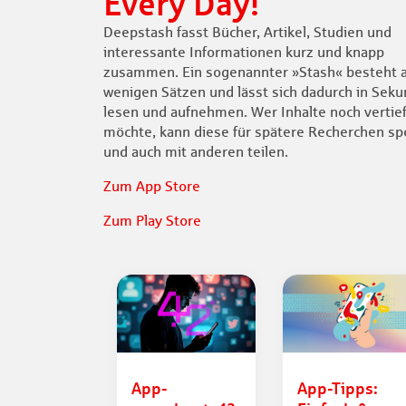
Every Day!
Deepstash fasst Bücher, Artikel, Studien und
interessante Informationen kurz und knapp
zusammen. Ein sogenannter »Stash« besteht 
wenigen Sätzen und lässt sich dadurch in Sek
lesen und aufnehmen. Wer Inhalte noch vertie
möchte, kann diese für spätere Recherchen sp
und auch mit anderen teilen.
Zum App Store
Zum Play Store
App-
App-Tipps: