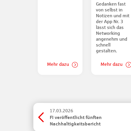
Gedanken fast
von selbst in
Notizen und mit
der App Nr. 3
lässt sich das
Networking
angenehm und
schnell
gestalten.
Mehr dazu
Mehr dazu
17.03.2026
FI veröffentlicht fünften
Nachhaltigkeitsbericht