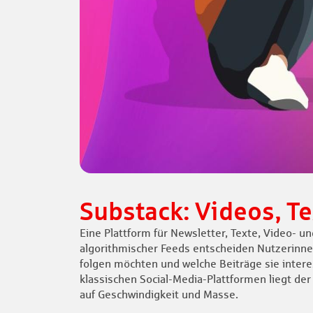
Substack: Videos, T
Eine Plattform für Newsletter, Texte, Video- un
algorithmischer Feeds entscheiden Nutzerinne
folgen möchten und welche Beiträge sie intere
klassischen Social-Media-Plattformen liegt der 
auf Geschwindigkeit und Masse.