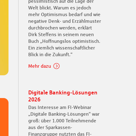
pessimistisch auf die Lage der
Welt blickt. Warum es jedoch
mehr Optimismus bedarf und wie
negative Denk- und Erzählmuster
durchbrochen werden, erklärt
Dirk Steffens in seinem neuen
Buch „Hoffnungslos optimistisch.
Ein ziemlich wissenschaftlicher
Blick in die Zukunft.“
Mehr dazu
Digitale Banking-Lösungen
2026
Das Interesse am FI-Webinar
„Digitale Banking-Lösungen“ war
groß: über 1.000 Teilnehmende
aus der Sparkassen-
Finanzgruppe nutzten das FI-