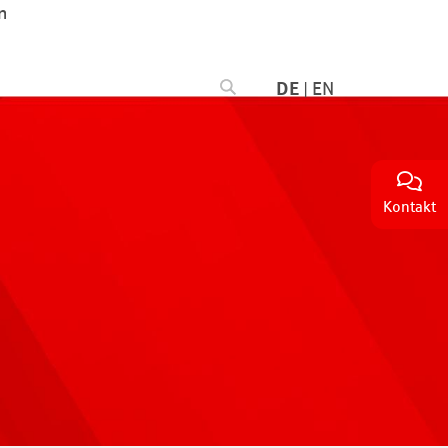
n
DE
|
EN
Kontakt