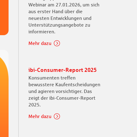
Webinar am 27.01.2026, um sich
aus erster Hand über die
neuesten Entwicklungen und
Unterstützungsangebote zu
informieren.
Mehr dazu
ibi-Consumer-Report 2025
Konsumenten treffen
bewusstere Kaufentscheidungen
und agieren vorsichtiger. Das
zeigt der ibi-Consumer-Report
2025.
Mehr dazu