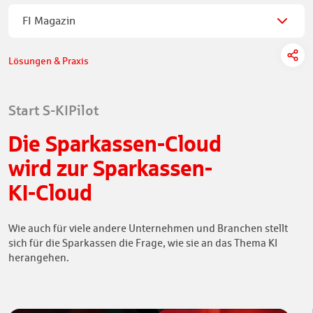
FI Magazin
Lösungen & Praxis
Start S-KIPilot
Die Sparkassen-Cloud
wird zur Sparkassen-
KI-Cloud
Wie auch für viele andere Unternehmen und Branchen stellt
sich für die Sparkassen die Frage, wie sie an das Thema KI
herangehen.