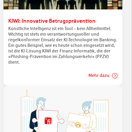
KIWI: Innovative Betrugsprävention
Künstliche Intelligenz ist ein Tool – kein Allheilmittel.
Wichtig ist stets ein verantwortungsvoller und
regelkonformer Einsatz der KI-Technologie im Banking.
Ein gutes Beispiel, wie es heute schon eingesetzt wird,
ist die KI-Lösung KIWI der Finanz Informatik, die der
»Phishing-Prävention im Zahlungsverkehr« (PPZV)
dient.
Mehr dazu