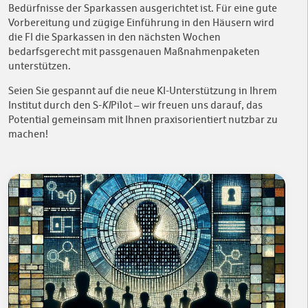
Bedürfnisse der Sparkassen ausgerichtet ist. Für eine gute
Vorbereitung und zügige Einführung in den Häusern wird
die FI die Sparkassen in den nächsten Wochen
bedarfsgerecht mit passgenauen Maßnahmenpaketen
unterstützen.
Seien Sie gespannt auf die neue KI-Unterstützung in Ihrem
Institut durch den S-
KI
Pilot – wir freuen uns darauf, das
Potential gemeinsam mit Ihnen praxisorientiert nutzbar zu
machen!