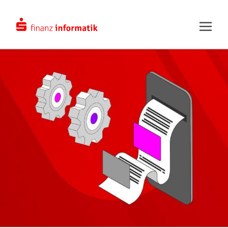
Zum Hauptinhalt springen