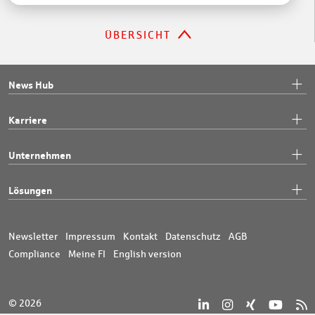
ÜBERSICHT
News Hub
Karriere
Unternehmen
Lösungen
Newsletter
Impressum
Kontakt
Datenschutz
AGB
Compliance
Meine FI
English version
© 2026