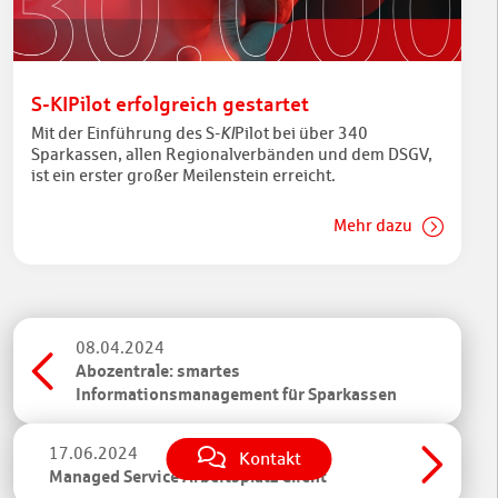
S-KIPilot erfolgreich gestartet
Mit der Einführung des S-
KI
Pilot bei über 340
Sparkassen, allen Regionalverbänden und dem DSGV,
ist ein erster großer Meilenstein erreicht.
Mehr dazu
08.04.2024
Abozentrale: smartes
Informationsmanagement für Sparkassen
17.06.2024
Kontakt
Managed Service Arbeitsplatz Client