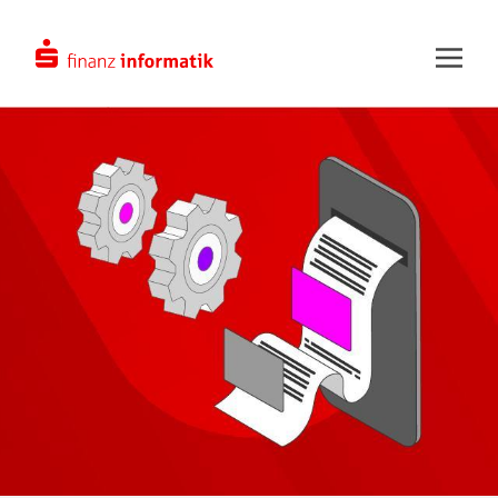
Zum Hauptinhalt springen