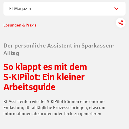
FI Magazin
Lösungen & Praxis
Der persönliche Assistent im Sparkassen-
Alltag
So klappt es mit dem
S-KIPilot: Ein kleiner
Arbeitsguide
KI-Assistenten wie der S-KIPilot können eine enorme
Entlastung für alltägliche Prozesse bringen, etwa um
Informationen abzurufen oder Texte zu generieren.