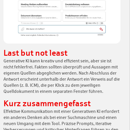
Last but not least
Generative KI kann kreativ und effizient sein, aber sie ist
nicht fehlerfrei. Fakten sollten überprüft und Aussagen mit
eigenen Quellen abgeglichen werden. Nach Abschluss der
Antwort erscheint unterhalb der Antwort ein Verweis auf die
Quellen (z. B. ICM), die per Klick zu dem jeweiligen
Quelldokument in einem separaten Fenster führen.
Kurz zusammengefasst
Effektive Kommunikation mit einer Generativen KI erfordert
ein anderes Denken als bei einer Suchmaschine und einen
neuen Umgang mit dem Tool. Präzise Prompts, iterative
Verbesserungen und kritisches Hinterfragen führen zu den