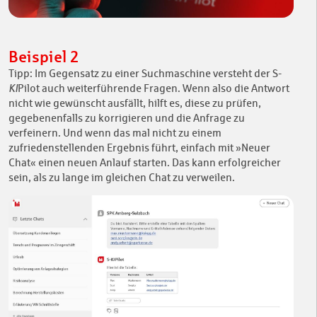
Beispiel 2
Tipp: Im Gegensatz zu einer Suchmaschine versteht der S-
KI
Pilot auch weiterführende Fragen. Wenn also die Antwort
nicht wie gewünscht ausfällt, hilft es, diese zu prüfen,
gegebenenfalls zu korrigieren und die Anfrage zu
verfeinern. Und wenn das mal nicht zu einem
zufriedenstellenden Ergebnis führt, einfach mit »Neuer
Chat« einen neuen Anlauf starten. Das kann erfolgreicher
sein, als zu lange im gleichen Chat zu verweilen.