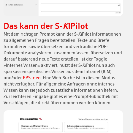
Das kann der S-
K
IPilot
Mit dem richtigen Prompt kann der S-
KI
Pilot Informationen
zu allgemeinen Fragen bereitstellen, Texte und Briefe
formulieren sowie übersetzen und vertrauliche PDF-
Dokumente analysieren, zusammenfassen, übersetzen und
darauf basierend neue Texte erstellen. Ist der Toggle
»Internes Wissen« aktiviert, nutzt der S-
KI
Pilot nun auch
sparkassenspezifisches Wissen aus dem Intranet (ICM)
und/oder
PPS_neo
. Eine Web-Suche ist in diesem Modus
nicht verfügbar. Für allgemeine Anfragen ohne internes
Wissen kann sie jedoch zusätzliche Informationen liefern.
Zur leichteren Eingabe gibt es eine Prompt-Bibliothek mit
Vorschlägen, die direkt übernommen werden können.