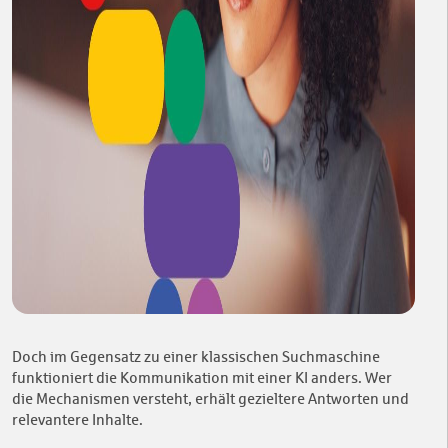
Doch im Gegensatz zu einer klassischen Suchmaschine
funktioniert die Kommunikation mit einer KI anders. Wer
die Mechanismen versteht, erhält gezieltere Antworten und
relevantere Inhalte.