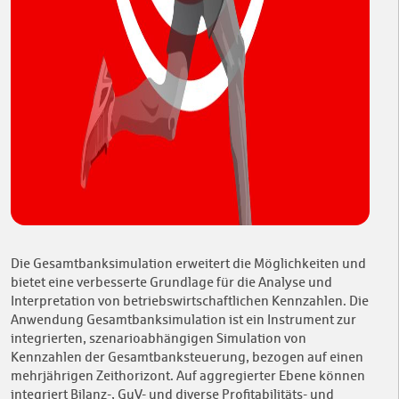
Die Gesamtbanksimulation erweitert die Möglichkeiten und
bietet eine verbesserte Grundlage für die Analyse und
Interpretation von betriebswirtschaftlichen Kennzahlen. Die
Anwendung Gesamtbanksimulation ist ein Instrument zur
integrierten, szenarioabhängigen Simulation von
Kennzahlen der Gesamtbanksteuerung, bezogen auf einen
mehrjährigen Zeithorizont. Auf aggregierter Ebene können
integriert Bilanz-, GuV- und diverse Profitabilitäts- und