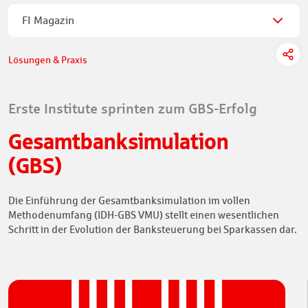
FI Magazin
Lösungen & Praxis
Erste Institute sprinten zum GBS-Erfolg
Gesamtbanksimulation
(GBS)
Die Einführung der Gesamtbanksimulation im vollen
Methodenumfang (IDH-GBS VMU) stellt einen wesentlichen
Schritt in der Evolution der Banksteuerung bei Sparkassen dar.