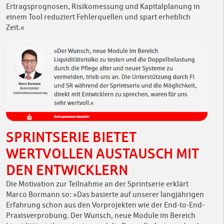
Ertragsprognosen, Risikomessung und Kapitalplanung in
einem Tool reduziert Fehlerquellen und spart erheblich
Zeit.«
SPRINTSERIE BIETET
WERTVOLLEN AUSTAUSCH MIT
DEN ENTWICKLERN
Die Motivation zur Teilnahme an der Sprintserie erklärt
Marco Bormann so: »Das basierte auf unserer langjährigen
Erfahrung schon aus den Vorprojekten wie der End-to-End-
Praxisverprobung. Der Wunsch, neue Module im Bereich