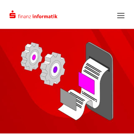
Zum Hauptinhalt springen