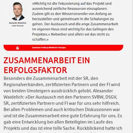
ZUSAMMENARBEIT EIN
ERFOLGSFAKTOR
Besonders die Zusammenarbeit mit der SR, den
Regionalverbänden, zertifizierten Partnern und der FI wird
von beiden Umsteigern ausdrücklich gelobt. Alexander
Waidelich: »Der Austausch mit den Partnern SVBW, DSGV,
SR, zertifizierten Partnern und FI war für uns sehr hilfreich.
Bei allen Problemen und auch kritischen Diskussionen war
und ist die Zusammenarbeit eine gute Erfahrung für uns. Es
gab eine Entwicklung bei allen Beteiligten im Laufe des
Projekts und das ist eine tolle Sache. Rückblickend hatte ich