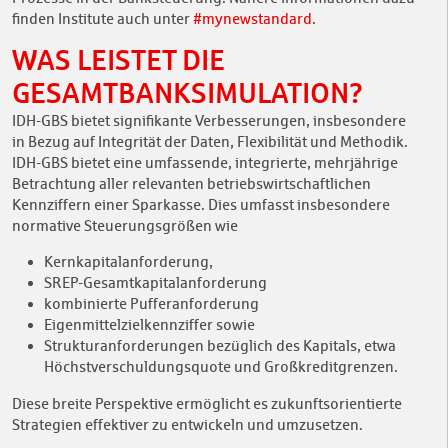
finden Institute auch unter
#mynewstandard
.
WAS LEISTET DIE
GESAMTBANKSIMULATION?
IDH-GBS bietet signifikante Verbesserungen, insbesondere
in Bezug auf Integrität der Daten, Flexibilität und Methodik.
IDH-GBS bietet eine umfassende, integrierte, mehrjährige
Betrachtung aller relevanten betriebswirtschaftlichen
Kennziffern einer Sparkasse. Dies umfasst insbesondere
normative Steuerungsgrößen wie
Kernkapitalanforderung,
SREP-Gesamtkapitalanforderung
kombinierte Pufferanforderung
Eigenmittelzielkennziffer sowie
Strukturanforderungen bezüglich des Kapitals, etwa
Höchstverschuldungsquote und Großkreditgrenzen.
Diese breite Perspektive ermöglicht es zukunftsorientierte
Strategien effektiver zu entwickeln und umzusetzen.