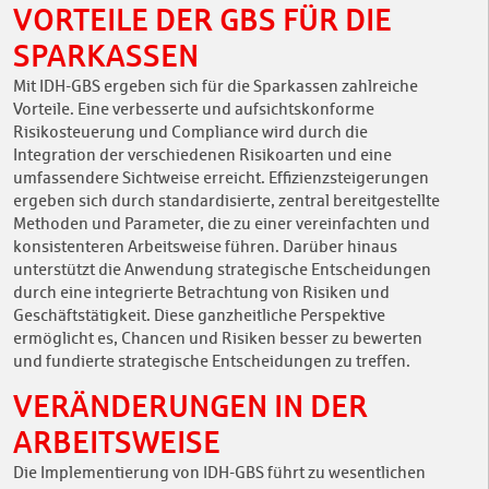
VORTEILE DER GBS FÜR DIE
SPARKASSEN
Mit IDH-GBS ergeben sich für die Sparkassen zahlreiche
Vorteile. Eine verbesserte und aufsichtskonforme
Risikosteuerung und Compliance wird durch die
Integration der verschiedenen Risikoarten und eine
umfassendere Sichtweise erreicht. Effizienzsteigerungen
ergeben sich durch standardisierte, zentral bereitgestellte
Methoden und Parameter, die zu einer vereinfachten und
konsistenteren Arbeitsweise führen. Darüber hinaus
unterstützt die Anwendung strategische Entscheidungen
durch eine integrierte Betrachtung von Risiken und
Geschäftstätigkeit. Diese ganzheitliche Perspektive
ermöglicht es, Chancen und Risiken besser zu bewerten
und fundierte strategische Entscheidungen zu treffen.
VERÄNDERUNGEN IN DER
ARBEITSWEISE
Die Implementierung von IDH-GBS führt zu wesentlichen