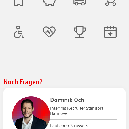
Noch Fragen?
Dominik Och
Interims Recruiter Standort
Hannover
Laatzener Strasse 5