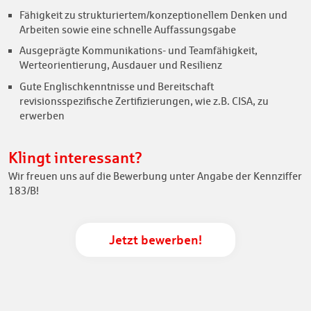
Fähigkeit zu strukturiertem/konzeptionellem Denken und
Arbeiten sowie eine schnelle Auffassungsgabe
Ausgeprägte Kommunikations- und Teamfähigkeit,
Werteorientierung, Ausdauer und Resilienz
Gute Englischkenntnisse und Bereitschaft
revisionsspezifische Zertifizierungen, wie z.B. CISA, zu
erwerben
Klingt interessant?
Wir freuen uns auf die Bewerbung unter Angabe der Kennziffer
183/B!
Jetzt bewerben!