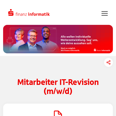
Zum Hauptinhalt springen
Mitarbeiter IT-Revision
(m/w/d)