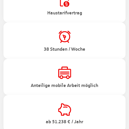
Haustarifvertrag
38 Stunden / Woche
Anteilige mobile Arbeit möglich
ab 51.238 € / Jahr