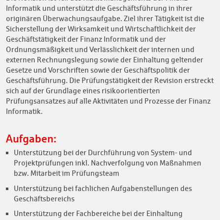
Informatik und unterstützt die Geschäftsführung in ihrer
originären Überwachungsaufgabe. Ziel ihrer Tätigkeit ist die
Sicherstellung der Wirksamkeit und Wirtschaftlichkeit der
Geschäftstätigkeit der Finanz Informatik und der
Ordnungsmäßigkeit und Verlässlichkeit der internen und
externen Rechnungslegung sowie der Einhaltung geltender
Gesetze und Vorschriften sowie der Geschäftspolitik der
Geschäftsführung. Die Prüfungstätigkeit der Revision erstreckt
sich auf der Grundlage eines risikoorientierten
Prüfungsansatzes auf alle Aktivitäten und Prozesse der Finanz
Informatik.
Aufgaben:
Unterstützung bei der Durchführung von System- und
Projektprüfungen inkl. Nachverfolgung von Maßnahmen
bzw. Mitarbeit im Prüfungsteam
Unterstützung bei fachlichen Aufgabenstellungen des
Geschäftsbereichs
Unterstützung der Fachbereiche bei der Einhaltung