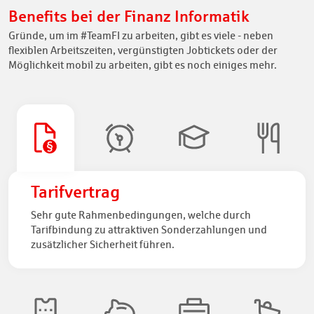
Benefits bei der Finanz Informatik
Gründe, um im #TeamFI zu arbeiten, gibt es viele - neben
flexiblen Arbeitszeiten, vergünstigten Jobtickets oder der
Möglichkeit mobil zu arbeiten, gibt es noch einiges mehr.
Tarifvertrag
Sehr gute Rahmenbedingungen, welche durch
Tarifbindung zu attraktiven Sonderzahlungen und
zusätzlicher Sicherheit führen.