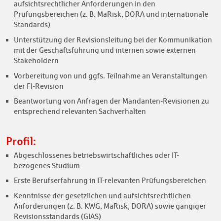
aufsichtsrechtlicher Anforderungen in den
Prüfungsbereichen (z. B. MaRisk, DORA und internationale
Standards)
Unterstützung der Revisionsleitung bei der Kommunikation
mit der Geschäftsführung und internen sowie externen
Stakeholdern
Vorbereitung von und ggfs. Teilnahme an Veranstaltungen
der FI-Revision
Beantwortung von Anfragen der Mandanten-Revisionen zu
entsprechend relevanten Sachverhalten
Profil:
Abgeschlossenes betriebswirtschaftliches oder IT-
bezogenes Studium
Erste Berufserfahrung in IT-relevanten Prüfungsbereichen
Kenntnisse der gesetzlichen und aufsichtsrechtlichen
Anforderungen (z. B. KWG, MaRisk, DORA) sowie gängiger
Revisionsstandards (GIAS)