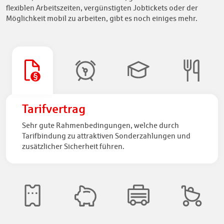
flexiblen Arbeitszeiten, vergünstigten Jobtickets oder der
Möglichkeit mobil zu arbeiten, gibt es noch einiges mehr.
Tarifvertrag
Sehr gute Rahmenbedingungen, welche durch
Tarifbindung zu attraktiven Sonderzahlungen und
zusätzlicher Sicherheit führen.