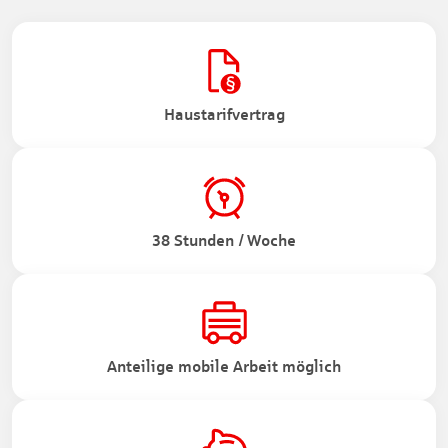
Haustarifvertrag
38 Stunden / Woche
Anteilige mobile Arbeit möglich