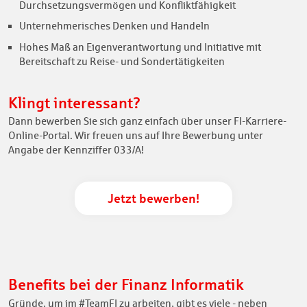
Durchsetzungsvermögen und Konfliktfähigkeit
Unternehmerisches Denken und Handeln
Hohes Maß an Eigenverantwortung und Initiative mit
Bereitschaft zu Reise- und Sondertätigkeiten
Klingt interessant?
Dann bewerben Sie sich ganz einfach über unser FI-Karriere-
Online-Portal. Wir freuen uns auf Ihre Bewerbung unter
Angabe der Kennziffer 033/A!
Jetzt bewerben!
Benefits bei der Finanz Informatik
Gründe, um im #TeamFI zu arbeiten, gibt es viele - neben