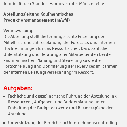
Termin für den Standort Hannover oder Münster eine
Abteilungsleitung Kaufmännisches
Produktionsmanagement (m/w/d)
Verantwortung:
Die Abteilung stellt die termingerechte Erstellung der
Mittelfrist- und Jahresplanung, der Forecasts und internen
Hochrechnungen für das Ressort sicher. Dazu zählt die
Unterstützung und Beratung aller Mitarbeitenden bei der
kaufmännischen Planung und Steuerung sowie die
Fortschreibung und Optimierung der IT-Services im Rahmen
der internen Leistungsverrechnung im Ressort.
Aufgaben:
Fachliche und disziplinarische Führung der Abteilung inkl.
Ressourcen-, Aufgaben- und Budgetplanung unter
Einhaltung der Budgeteckwerte und Businesspläne der
Abteilung
Unterstützung der Bereiche im Unternehmenscontrolling