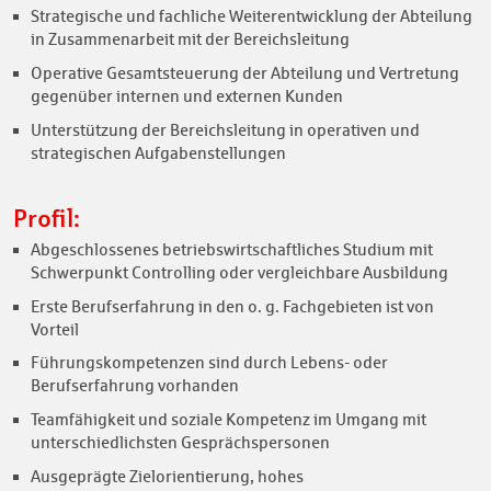
Strategische und fachliche Weiterentwicklung der Abteilung
in Zusammenarbeit mit der Bereichsleitung
Operative Gesamtsteuerung der Abteilung und Vertretung
gegenüber internen und externen Kunden
Unterstützung der Bereichsleitung in operativen und
strategischen Aufgabenstellungen
Profil:
Abgeschlossenes betriebswirtschaftliches Studium mit
Schwerpunkt Controlling oder vergleichbare Ausbildung
Erste Berufserfahrung in den o. g. Fachgebieten ist von
Vorteil
Führungskompetenzen sind durch Lebens- oder
Berufserfahrung vorhanden
Teamfähigkeit und soziale Kompetenz im Umgang mit
unterschiedlichsten Gesprächspersonen
Ausgeprägte Zielorientierung, hohes