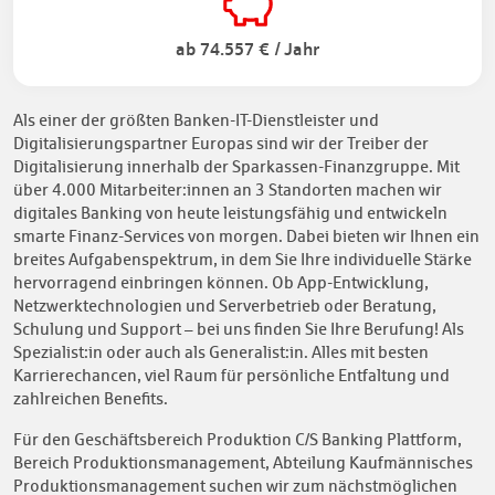
ab 74.557 € / Jahr
Als einer der größten Banken-IT-Dienstleister und
Digitalisierungspartner Europas sind wir der Treiber der
Digitalisierung innerhalb der Sparkassen-Finanzgruppe. Mit
über 4.000 Mitarbeiter:innen an 3 Standorten machen wir
digitales Banking von heute leistungsfähig und entwickeln
smarte Finanz-Services von morgen. Dabei bieten wir Ihnen ein
breites Aufgabenspektrum, in dem Sie Ihre individuelle Stärke
hervorragend einbringen können. Ob App-Entwicklung,
Netzwerktechnologien und Serverbetrieb oder Beratung,
Schulung und Support – bei uns finden Sie Ihre Berufung! Als
Spezialist:in oder auch als Generalist:in. Alles mit besten
Karrierechancen, viel Raum für persönliche Entfaltung und
zahlreichen Benefits.
Für den Geschäftsbereich Produktion C/S Banking Plattform,
Bereich Produktionsmanagement, Abteilung Kaufmännisches
Produktionsmanagement suchen wir zum nächstmöglichen