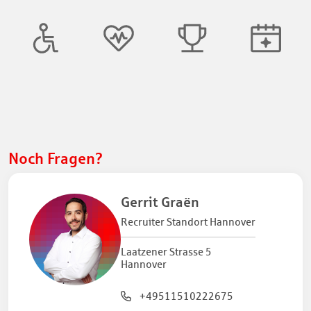
Noch Fragen?
Gerrit Graën
Recruiter Standort Hannover
Laatzener Strasse 5
Hannover
+49511510222675