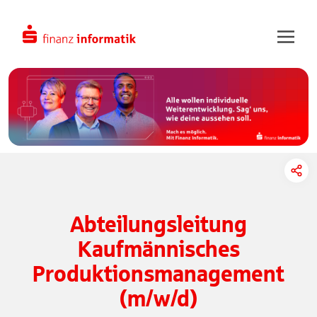
Zum Hauptinhalt springen
Abteilungsleitung
Kaufmännisches
Produktionsmanagement
(m/w/d)