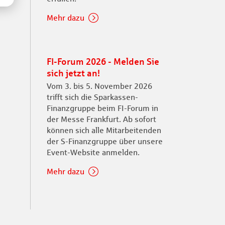
Mehr dazu
FI-Forum 2026 - Melden Sie
sich jetzt an!
Vom 3. bis 5. November 2026
trifft sich die Sparkassen-
Finanzgruppe beim FI-Forum in
der Messe Frankfurt. Ab sofort
können sich alle Mitarbeitenden
der S-Finanzgruppe über unsere
Event-Website anmelden.
Mehr dazu