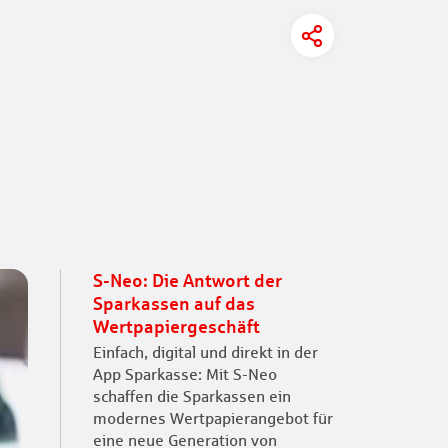
S-Neo: Die Antwort der
Sparkassen auf das
Wertpapiergeschäft
Einfach, digital und direkt in der
App Sparkasse: Mit S-Neo
schaffen die Sparkassen ein
modernes Wertpapierangebot für
eine neue Generation von