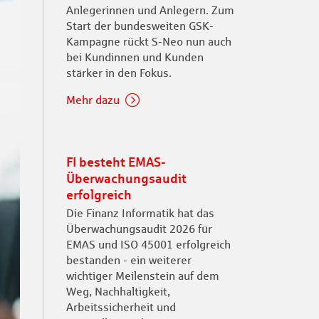
Anlegerinnen und Anlegern. Zum
Start der bundesweiten GSK-
Kampagne rückt S-Neo nun auch
bei Kundinnen und Kunden
stärker in den Fokus.
Mehr dazu
FI besteht EMAS-
Überwachungsaudit
erfolgreich
Die Finanz Informatik hat das
Überwachungsaudit 2026 für
EMAS und ISO 45001 erfolgreich
bestanden - ein weiterer
wichtiger Meilenstein auf dem
Weg, Nachhaltigkeit,
Arbeitssicherheit und