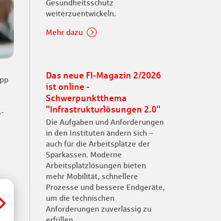
Gesundheitsschutz
weiterzuentwickeln.
Mehr dazu
Das neue FI-Magazin 2/2026
App
ist online -
Schwerpunktthema
"Infrastrukturlösungen 2.0"
S-
Die Aufgaben und Anforderungen
in den Instituten ändern sich –
auch für die Arbeitsplätze der
Sparkassen. Moderne
Arbeitsplatzlösungen bieten
mehr Mobilität, schnellere
Prozesse und bessere Endgeräte,
um die technischen
Anforderungen zuverlässig zu
erfüllen.