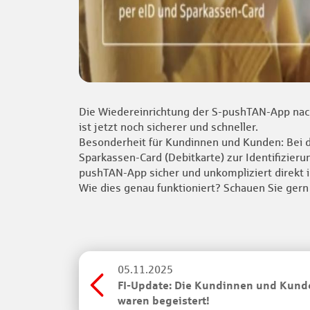
Die Wiedereinrichtung der S-pushTAN-App nac
ist jetzt noch sicherer und schneller.
Besonderheit für Kundinnen und Kunden: Bei de
Sparkassen-Card (Debitkarte) zur Identifizieru
pushTAN-App sicher und unkompliziert direkt i
Wie dies genau funktioniert? Schauen Sie ger
05.11.2025
FI-Update: Die Kundinnen und Kund
waren begeistert!