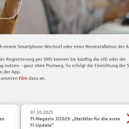
h einem Smartphone-Wechsel oder einer Neuinstallation der 
r Registrierung per SMS können Sie künftig die eID oder die
ng nutzen – ganz ohne Postweg. So erfolgt die Einrichtung der 
n der App.
n unseren
Film
dazu an.
07.10.2025
en
FI-Magazin 3/2025: „Startklar für die erste
FI-Update“