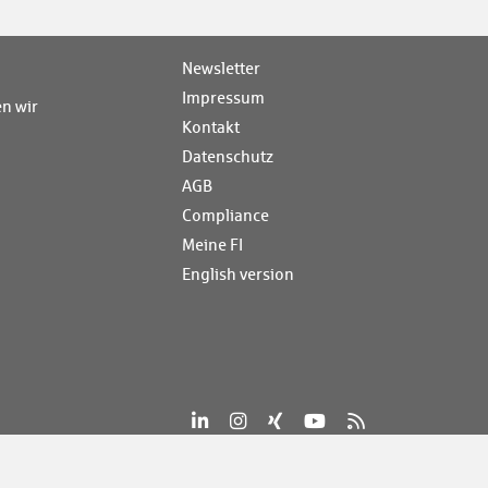
Newsletter
Impressum
n wir
Kontakt
Datenschutz
AGB
Compliance
Meine FI
English version