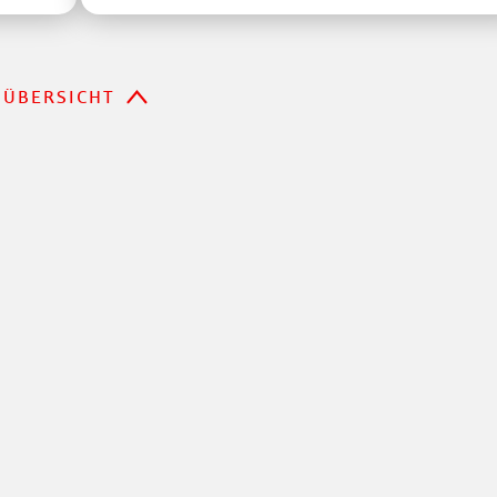
ÜBERSICHT