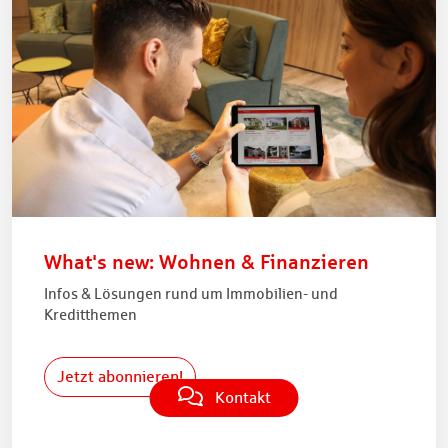
What's new: Wohnen & Finanzieren
Infos & Lösungen rund um Immobilien- und
Kreditthemen
Jetzt abonnieren!
Kontakt