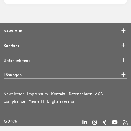
News Hub
Karriere
Unternehmen
Lösungen
Newsletter
Impressum
Kontakt
Datenschutz
AGB
Compliance
Meine FI
English version
© 2026