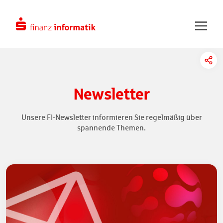
Zum Hauptinhalt springen
Newsletter
Unsere FI-Newsletter informieren Sie regelmäßig über
spannende Themen.