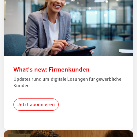
What's new: Firmenkunden
Updates rund um digitale Lösungen für gewerbliche
Kunden
Jetzt abonnieren