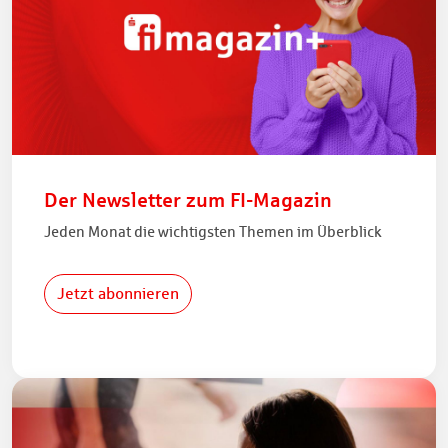
Der Newsletter zum FI-Magazin
Jeden Monat die wichtigsten Themen im Überblick
Jetzt abonnieren