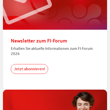
Newsletter zum FI-Forum
Erhalten Sie aktuelle Informationen zum FI-Forum
2026
Jetzt abonnieren!