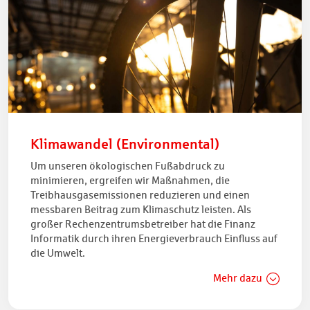
Klimawandel (Environmental)
Um unseren ökologischen Fußabdruck zu
minimieren, ergreifen wir Maßnahmen, die
Treibhausgasemissionen reduzieren und einen
messbaren Beitrag zum Klimaschutz leisten. Als
großer Rechenzentrumsbetreiber hat die Finanz
Informatik durch ihren Energieverbrauch Einfluss auf
die Umwelt.
Mehr dazu