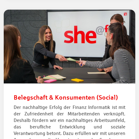
Belegschaft & Konsumenten (Social)
Der nachhaltige Erfolg der Finanz Informatik ist mit
der Zufriedenheit der Mitarbeitenden verknüpft.
Deshalb fördern wir ein nachhaltiges Arbeitsumfeld,
das berufliche Entwicklung und soziale
Verantwortung betont. Dazu erfüllen wir mit unseren