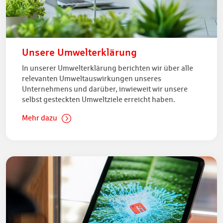
Unsere Umwelterklärung
In unserer Umwelterklärung berichten wir über alle
relevanten Umweltauswirkungen unseres
Unternehmens und darüber, inwieweit wir unsere
selbst gesteckten Umweltziele erreicht haben.
Mehr dazu