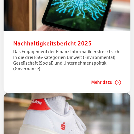
Nachhaltigkeitsbericht 2025
Das Engagement der Finanz Informatik erstreckt sich
in die drei ESG-Kategorien Umwelt (Environmental),
Gesellschaft (Social) und Unternehmenspolitik
(Governance).
Mehr dazu