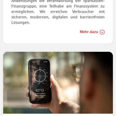
Anwendungen die Verantwortung der Sparkassen-
Finanzgruppe, eine Teilhabe am Finanzsystem zu
ermöglichen. Wir erreichen Verbraucher mit
sicheren, modernen, digitalen und barrierefreien
Lösungen.
Mehr dazu