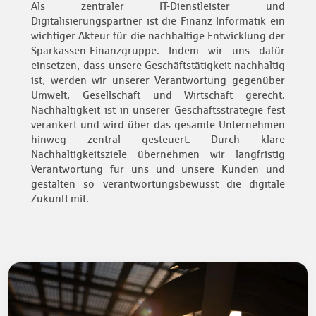
Als zentraler IT-Dienstleister und
Digitalisierungspartner ist die Finanz Informatik ein
wichtiger Akteur für die nachhaltige Entwicklung der
Sparkassen-Finanzgruppe. Indem wir uns dafür
einsetzen, dass unsere Geschäftstätigkeit nachhaltig
ist, werden wir unserer Verantwortung gegenüber
Umwelt, Gesellschaft und Wirtschaft gerecht.
Nachhaltigkeit ist in unserer Geschäftsstrategie fest
verankert und wird über das gesamte Unternehmen
hinweg zentral gesteuert. Durch klare
Nachhaltigkeitsziele übernehmen wir langfristig
Verantwortung für uns und unsere Kunden und
gestalten so verantwortungsbewusst die digitale
Zukunft mit.