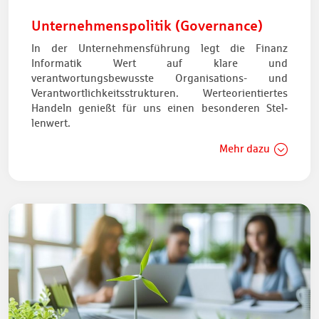
Unternehmenspolitik (Governance)
In der Unternehmensführung legt die Finanz
Informatik Wert auf klare und
verantwortungsbewusste Organisations- und
Verantwortlichkeitsstrukturen. Werteorientiertes
Handeln genießt für uns einen besonderen Stel­
lenwert.
Mehr dazu