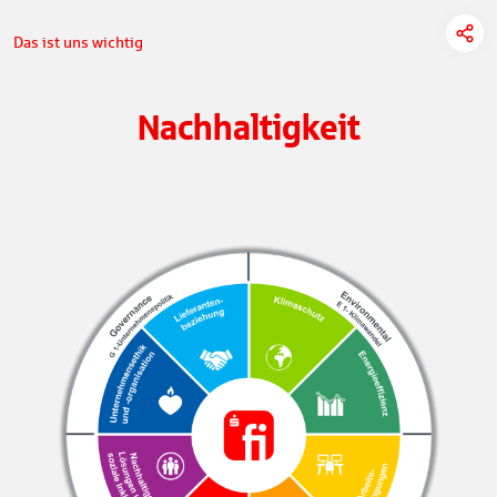
Das ist uns wichtig
Nachhaltigkeit