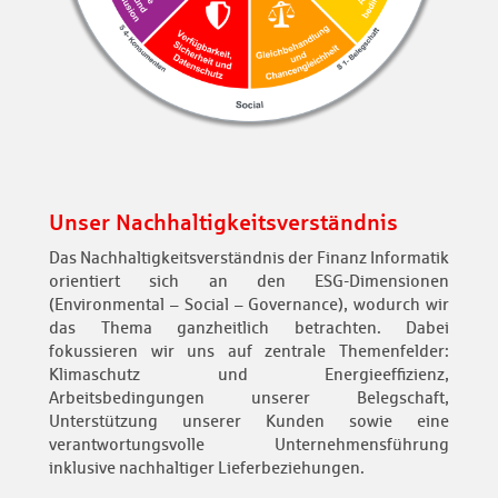
Unser Nachhaltigkeitsverständnis
Das Nachhaltigkeitsverständnis der Finanz Informatik
orientiert sich an den ESG-Dimensionen
(Environmental – Social – Governance), wodurch wir
das Thema ganzheitlich betrachten. Dabei
fokussieren wir uns auf zentrale Themenfelder:
Klimaschutz und Energieeffizienz,
Arbeitsbedingungen unserer Belegschaft,
Unterstützung unserer Kunden sowie eine
verantwortungsvolle Unternehmensführung
inklusive nachhaltiger Lieferbeziehungen.