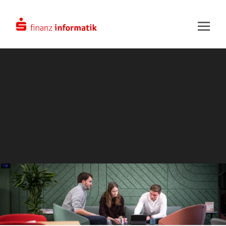
Zum Hauptinhalt springen