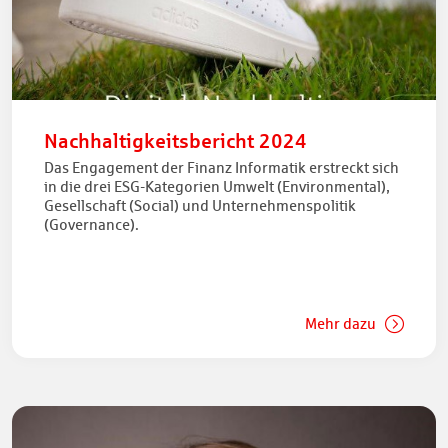
Nachhaltigkeitsbericht 2024
Das Engagement der Finanz Informatik erstreckt sich
in die drei ESG-Kategorien Umwelt (Environmental),
Gesellschaft (Social) und Unternehmenspolitik
(Governance).
Mehr dazu