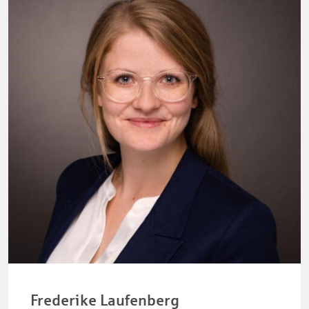
Frederike Laufenberg