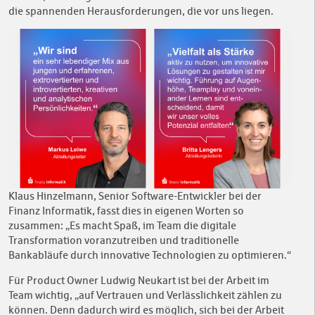
die spannenden Herausforderungen, die vor uns liegen.
Klaus Hinzelmann, Senior Software-Entwickler bei der
Finanz Informatik, fasst dies in eigenen Worten so
zusammen: „Es macht Spaß, im Team die digitale
Transformation voranzutreiben und traditionelle
Bankabläufe durch innovative Technologien zu optimieren.“
Für Product Owner Ludwig Neukart ist bei der Arbeit im
Team wichtig, „auf Vertrauen und Verlässlichkeit zählen zu
können. Denn dadurch wird es möglich, sich bei der Arbeit