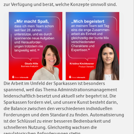
zur Verfügung und berät, welche Konzepte sinnvoll sind.
Die Arbeit im Umfeld der Sparkassen ist besonders
spannend, weil das Thema Administrationsmanagement
leidenschaftlich besetzt und aktuell sehr begehrt ist. Die
Sparkassen fordern viel, und unsere Kunst besteht darin,
die Balance zwischen den verschiedenen individuellen
Forderungen und dem Standard zu finden. Automatisierung
ist der Schlüssel zu einer besseren Bedienbarkeit und
schnelleren Nutzung. Gleichzeitig wachsen die
regulatorischen Anforderungen stetig.