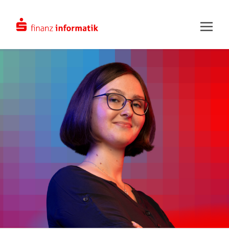
Zum Hauptinhalt springen