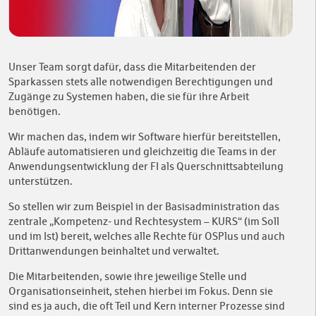
Unser Team sorgt dafür, dass die Mitarbeitenden der
Sparkassen stets alle notwendigen Berechtigungen und
Zugänge zu Systemen haben, die sie für ihre Arbeit
benötigen.
Wir machen das, indem wir Software hierfür bereitstellen,
Abläufe automatisieren und gleichzeitig die Teams in der
Anwendungsentwicklung der FI als Querschnittsabteilung
unterstützen.
So stellen wir zum Beispiel in der Basisadministration das
zentrale „Kompetenz- und Rechtesystem – KURS“ (im Soll
und im Ist) bereit, welches alle Rechte für OSPlus und auch
Drittanwendungen beinhaltet und verwaltet.
Die Mitarbeitenden, sowie ihre jeweilige Stelle und
Organisationseinheit, stehen hierbei im Fokus. Denn sie
sind es ja auch, die oft Teil und Kern interner Prozesse sind