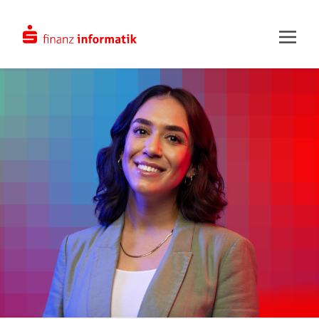
Zum Hauptinhalt springen