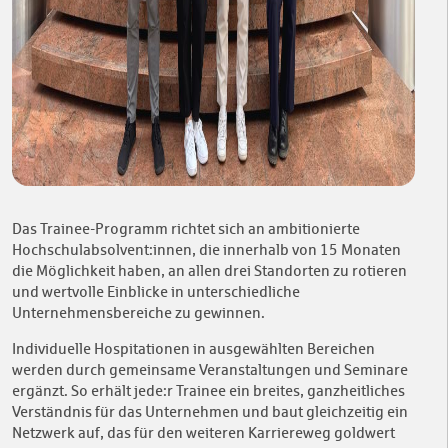
Das Trainee-Programm richtet sich an ambitionierte
Hochschulabsolvent:innen, die innerhalb von 15 Monaten
die Möglichkeit haben, an allen drei Standorten zu rotieren
und wertvolle Einblicke in unterschiedliche
Unternehmensbereiche zu gewinnen.
Individuelle Hospitationen in ausgewählten Bereichen
werden durch gemeinsame Veranstaltungen und Seminare
ergänzt. So erhält jede:r Trainee ein breites, ganzheitliches
Verständnis für das Unternehmen und baut gleichzeitig ein
Netzwerk auf, das für den weiteren Karriereweg goldwert