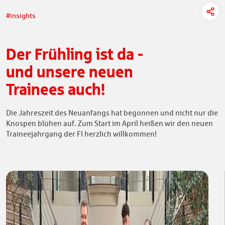
#insights
Der Frühling ist da -
und unsere neuen
Trainees auch!
Die Jahreszeit des Neuanfangs hat begonnen und nicht nur die
Knospen blühen auf. Zum Start im April heißen wir den neuen
Traineejahrgang der FI herzlich willkommen!