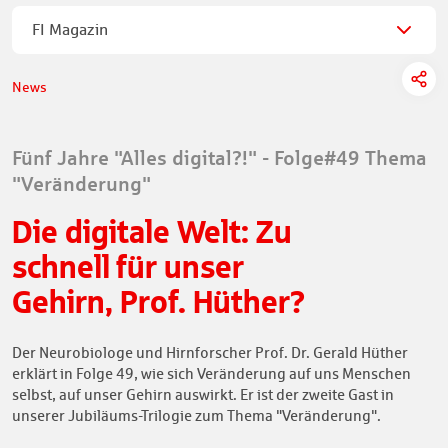
FI Magazin
News
Fünf Jahre "Alles digital?!" - Folge#49 Thema
"Veränderung"
Die digitale Welt: Zu
schnell für unser
Gehirn, Prof. Hüther?
Der Neurobiologe und Hirnforscher Prof. Dr. Gerald Hüther
erklärt in Folge 49, wie sich Veränderung auf uns Menschen
selbst, auf unser Gehirn auswirkt. Er ist der zweite Gast in
unserer Jubiläums-Trilogie zum Thema "Veränderung".