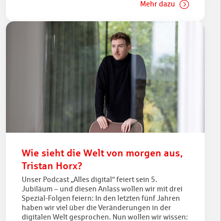
Mehr dazu
Wie sieht die Welt von morgen aus,
Tristan Horx?
Unser Podcast „Alles digital“ feiert sein 5.
Jubiläum – und diesen Anlass wollen wir mit drei
Spezial-Folgen feiern: In den letzten fünf Jahren
haben wir viel über die Veränderungen in der
digitalen Welt gesprochen. Nun wollen wir wissen: