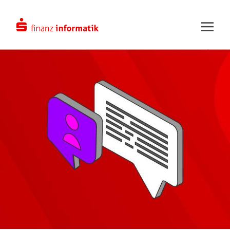
Zum Hauptinhalt springen