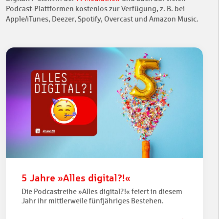
Podcast-Plattformen kostenlos zur Verfügung, z. B. bei
Apple/iTunes, Deezer, Spotify, Overcast und Amazon Music.
5 Jahre »Alles digital?!«
Die Podcastreihe »Alles digital?!« feiert in diesem
Jahr ihr mittlerweile fünfjähriges Bestehen.