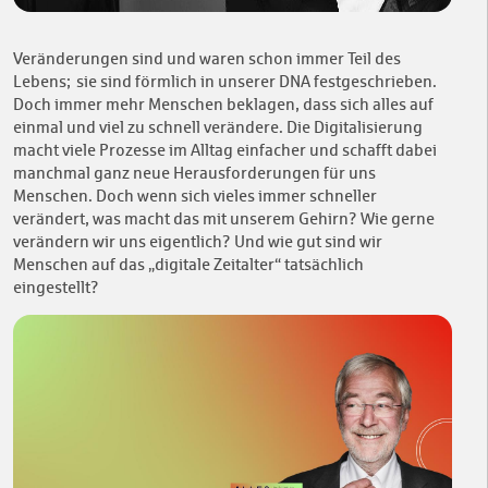
Veränderungen sind und waren schon immer Teil des
Lebens; sie sind förmlich in unserer DNA festgeschrieben.
Doch immer mehr Menschen beklagen, dass sich alles auf
einmal und viel zu schnell verändere. Die Digitalisierung
macht viele Prozesse im Alltag einfacher und schafft dabei
manchmal ganz neue Herausforderungen für uns
Menschen. Doch wenn sich vieles immer schneller
verändert, was macht das mit unserem Gehirn? Wie gerne
verändern wir uns eigentlich? Und wie gut sind wir
Menschen auf das „digitale Zeitalter“ tatsächlich
eingestellt?