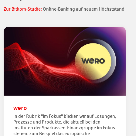
Zur Bitkom-Studie:
Online-Banking auf neuem Höchststand
wero
In der Rubrik "Im Fokus" blicken wir auf Lösungen,
Prozesse und Produkte, die aktuell bei den
Instituten der Sparkassen-Finanzgruppe im Fokus
stehen: zum Beispiel das europäische