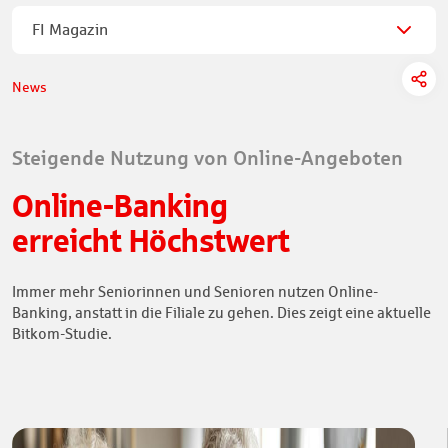
FI Magazin
News
Steigende Nutzung von Online-Angeboten
Online-Banking
erreicht Höchstwert
Immer mehr Seniorinnen und Senioren nutzen Online-
Banking, anstatt in die Filiale zu gehen. Dies zeigt eine aktuelle
Bitkom-Studie.