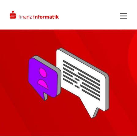
Zum Hauptinhalt springen