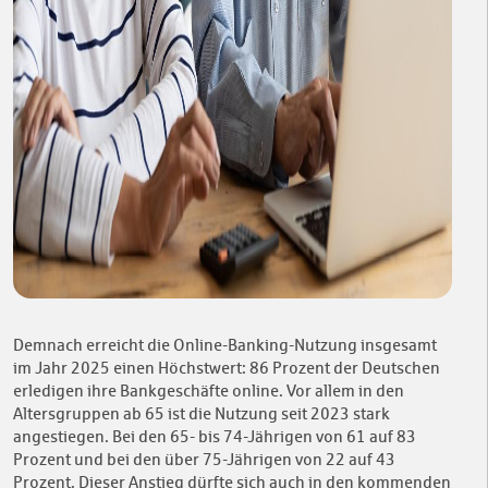
Demnach erreicht die Online-Banking-Nutzung insgesamt
im Jahr 2025 einen Höchstwert: 86 Prozent der Deutschen
erledigen ihre Bankgeschäfte online. Vor allem in den
Altersgruppen ab 65 ist die Nutzung seit 2023 stark
angestiegen. Bei den 65- bis 74-Jährigen von 61 auf 83
Prozent und bei den über 75-Jährigen von 22 auf 43
Prozent. Dieser Anstieg dürfte sich auch in den kommenden