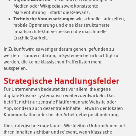
Medien oder Wikipedia sowie konsistente
Markenführung – stärkt die Relevanz.
Technische Voraussetzungen
wie schnelle Ladezeiten,
mobile Optimierung und eine klar strukturierte
Inhaltsarchitektur verbessern die maschinelle
Erschließbarkeit.
In Zukunft wird es weniger darum gehen, gefunden zu
werden – sondern darum, in Systemen berücksichtigt zu
werden, die keine klassischen Trefferlisten mehr
ausspielen.
Strategische Handlungsfelder
Für Unternehmen bedeutet das vor allem, die eigene
digitale Präsenz systematisch weiterzuentwickeln. Das
betrifft nicht nur zentrale Plattformen wie Website oder
App, sondern auch dezentrale Inhalte – etwa in der lokalen
Kommunikation oder bei der Arbeitgeberpositionierung.
Die strategische Frage lautet: Wie bleiben Unternehmen mit
ihren Inhalten sichtbar und relevant, wenn klassische