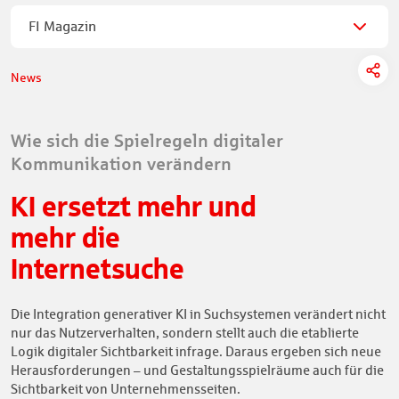
FI Magazin
News
Wie sich die Spielregeln digitaler
Kommunikation verändern
KI ersetzt mehr und
mehr die
Internetsuche
Die Integration generativer KI in Suchsystemen verändert nicht
nur das Nutzerverhalten, sondern stellt auch die etablierte
Logik digitaler Sichtbarkeit infrage. Daraus ergeben sich neue
Herausforderungen – und Gestaltungsspielräume auch für die
Sichtbarkeit von Unternehmensseiten.