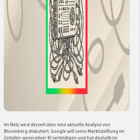
Im Netz wird derzeit über eine aktuelle Analyse von
Bloomberg diskutiert. Google will seine Marktstelllung im
Zeitalter generativer KI verteidigen und hat deshalb im