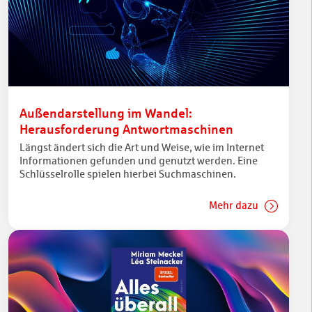
Außendarstellung im Wandel:
Herausforderung Antwortmaschinen
Längst ändert sich die Art und Weise, wie im Internet
Informationen gefunden und genutzt werden. Eine
Schlüsselrolle spielen hierbei Suchmaschinen.
Mehr dazu