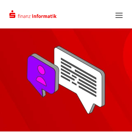
Zum Hauptinhalt springen