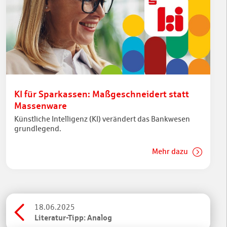
KI für Sparkassen: Maßgeschneidert statt
Massenware
Künstliche Intelligenz (KI) verändert das Bankwesen
grundlegend.
Mehr dazu
18.06.2025
Literatur-Tipp: Analog