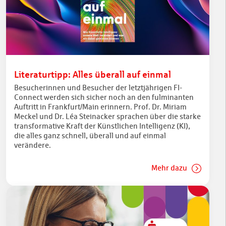
Literaturtipp: Alles überall auf einmal
Besucherinnen und Besucher der letztjährigen FI-
Connect werden sich sicher noch an den fulminanten
Auftritt in Frankfurt/Main erinnern. Prof. Dr. Miriam
Meckel und Dr. Léa Steinacker sprachen über die starke
transformative Kraft der Künstlichen Intelligenz (KI),
die alles ganz schnell, überall und auf einmal
verändere.
Mehr dazu